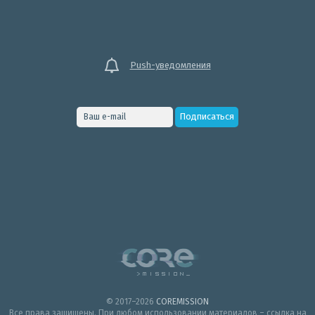
Push-уведомления
© 2017–2026
COREMISSION
Все права защищены. При любом использовании материалов – ссылка на