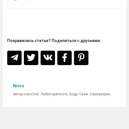
Понравилась статья? Поделиться с друзьями:
Nioro
Автор новостей. Любит краткость. Бодр. Свеж. Самоуверен.