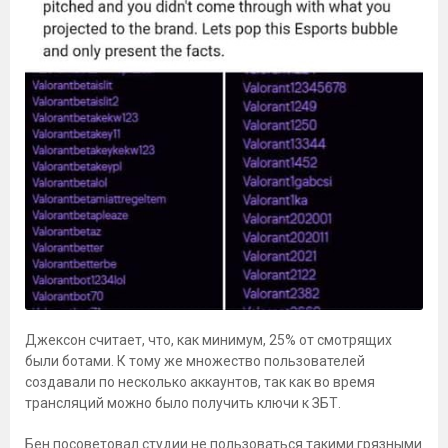
Джексон считает, что, как минимум, 25% от смотрящих
были ботами. К тому же множество пользователей
создавали по несколько аккаунтов, так как во время
трансляций можно было получить ключи к ЗБТ.
Бен посоветовал студии не пользоваться такими грязными