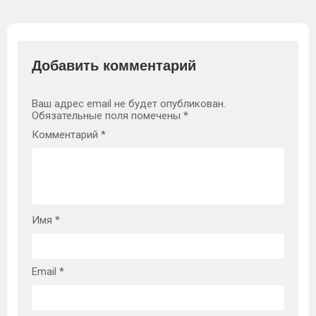
Добавить комментарий
Ваш адрес email не будет опубликован.
Обязательные поля помечены
*
Комментарий
*
Имя
*
Email
*