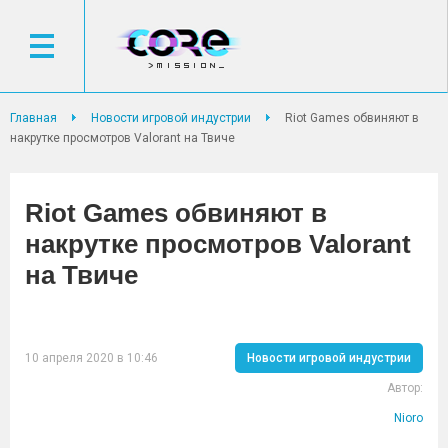
Главная
Новости игровой индустрии
Riot Games обвиняют в
накрутке просмотров Valorant на Твиче
Riot Games обвиняют в
накрутке просмотров Valorant
на Твиче
10 апреля 2020 в 10:46
Новости игровой индустрии
Автор:
Nioro