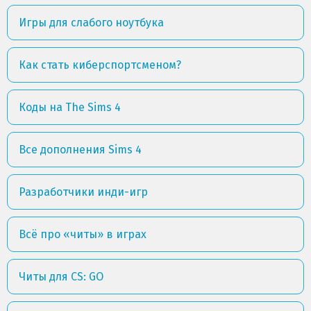
Игры для слабого ноутбука
Как стать киберспортсменом?
Коды на The Sims 4
Все дополнения Sims 4
Разработчики инди-игр
Всё про «читы» в играх
Читы для CS: GO