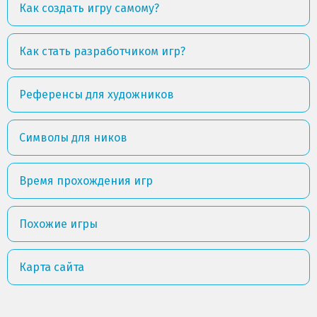
Как создать игру самому?
Как стать разработчиком игр?
Референсы для художников
Символы для ников
Время прохождения игр
Похожие игры
Карта сайта