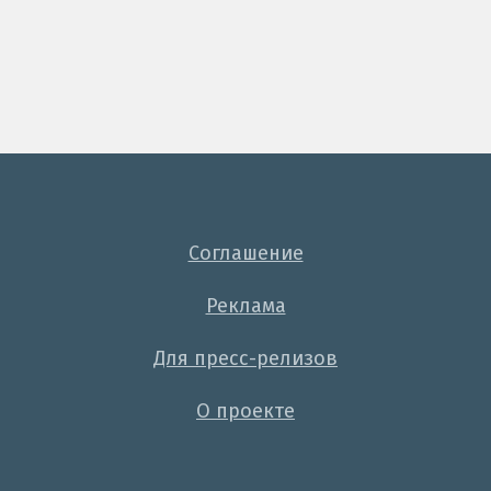
Соглашение
Реклама
Для пресс-релизов
О проекте