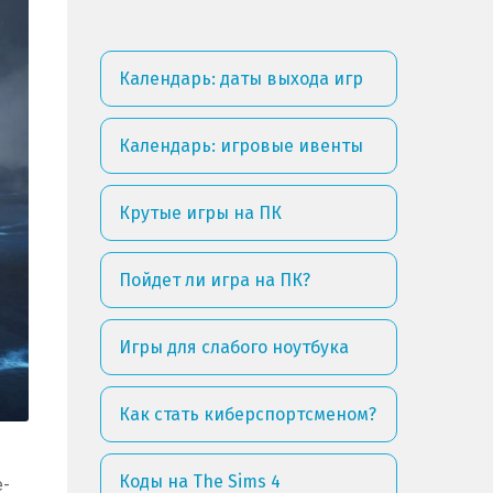
Календарь: даты выхода игр
Календарь: игровые ивенты
Крутые игры на ПК
Пойдет ли игра на ПК?
Игры для слабого ноутбука
Как стать киберспортсменом?
Коды на The Sims 4
e-