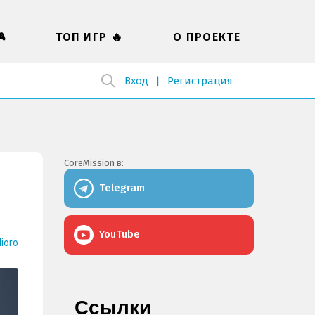

ТОП ИГР 🔥
О ПРОЕКТЕ
Вход
Регистрация
CoreMission в:
Telegram
YouTube
ioro
Ссылки