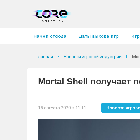
Начни отсюда
Даты выхода игр
Иг
Главная
Новости игровой индустрии
Mor
Mortal Shell получает
18 августа 2020 в 11:11
Новости игров