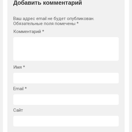
Добавить комментарий
Ваш адрес email не будет опубликован.
Обязательные поля помечены
*
Комментарий
*
Имя
*
Email
*
Сайт