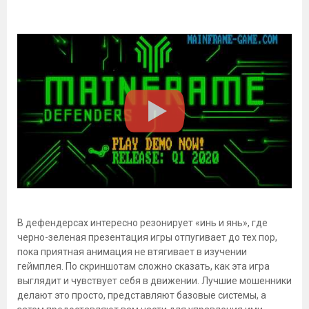
В дефендерсах интересно резонирует «инь и янь», где
черно-зеленая презентация игры отпугивает до тех пор,
пока приятная анимация не втягивает в изучении
геймплея. По скриншотам сложно сказать, как эта игра
выглядит и чувствует себя в движении. Лучшие мошенники
делают это просто, представляют базовые системы, а