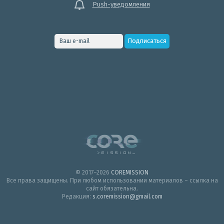
Push-уведомления
© 2017–2026
COREMISSION
Все права защищены. При любом использовании материалов – ссылка на
сайт обязательна.
Редакция:
s.coremission@gmail.com