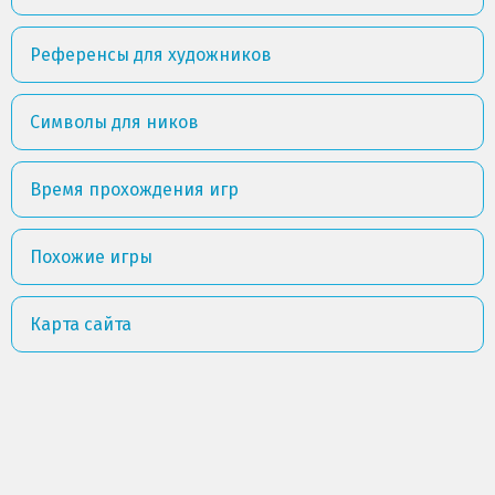
Референсы для художников
Символы для ников
Время прохождения игр
Похожие игры
Карта сайта