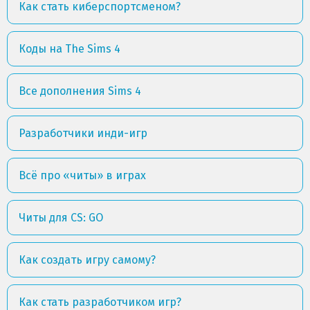
Как стать киберспортсменом?
Коды на The Sims 4
Все дополнения Sims 4
Разработчики инди-игр
Всё про «читы» в играх
Читы для CS: GO
Как создать игру самому?
Как стать разработчиком игр?