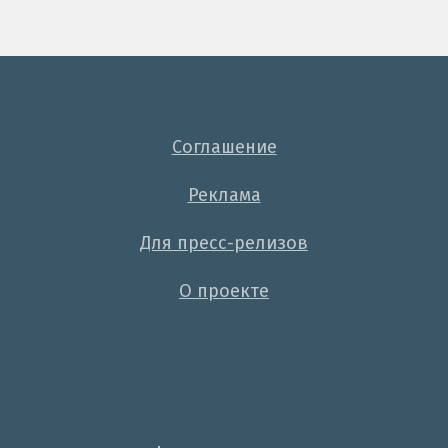
Соглашение
Реклама
Для пресс-релизов
О проекте