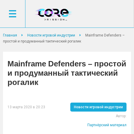
Главная
Новости игровой индустрии
Mainframe Defenders –
простой и продуманный тактический рогалик
Mainframe Defenders – простой
и продуманный тактический
рогалик
13 марта 2020 в 20:23
Новости игровой индустрии
Автор:
Партнёрский материал