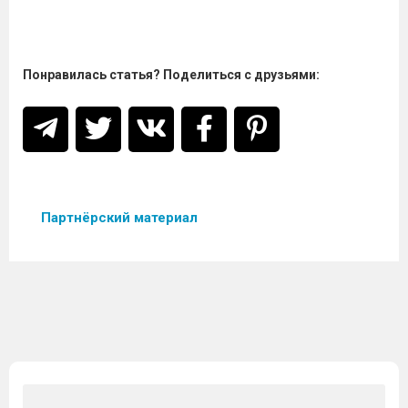
Понравилась статья? Поделиться с друзьями:
Партнёрский материал