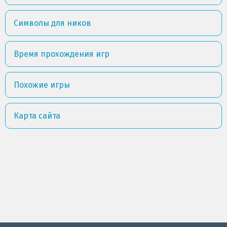
Символы для ников
Время прохождения игр
Похожие игры
Карта сайта