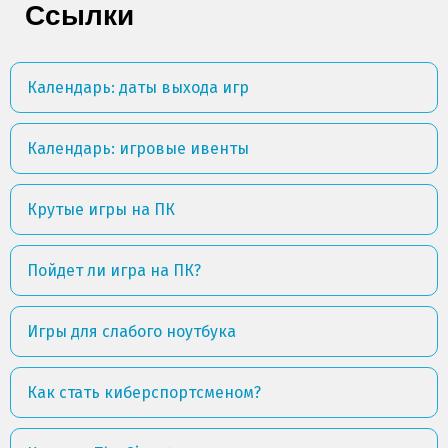
Ссылки
Календарь: даты выхода игр
Календарь: игровые ивенты
Крутые игры на ПК
Пойдет ли игра на ПК?
Игры для слабого ноутбука
Как стать киберспортсменом?