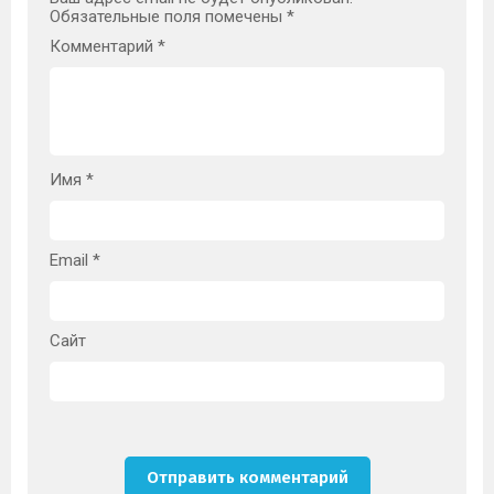
Обязательные поля помечены
*
Комментарий
*
Имя
*
Email
*
Сайт