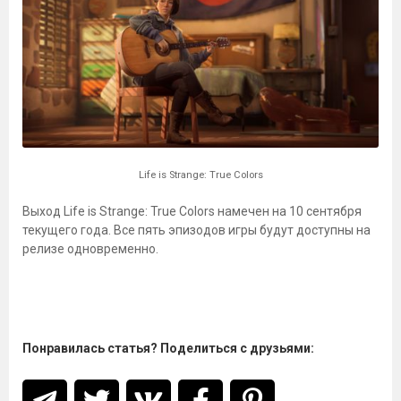
Life is Strange: True Colors
Выход Life is Strange: True Colors намечен на 10 сентября
текущего года. Все пять эпизодов игры будут доступны на
релизе одновременно.
Понравилась статья? Поделиться с друзьями: