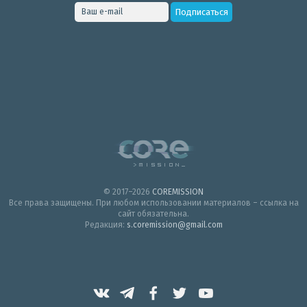
© 2017–2026
COREMISSION
Все права защищены. При любом использовании материалов – ссылка на
сайт обязательна.
Редакция:
s.coremission@gmail.com