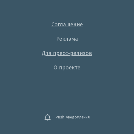
Соглашение
Реклама
Для пресс-релизов
О проекте
Push-уведомления