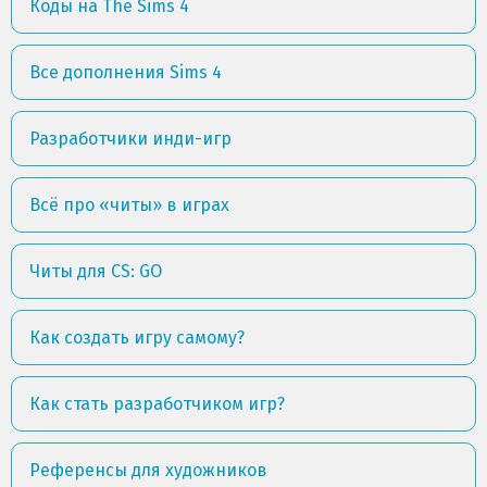
Коды на The Sims 4
Все дополнения Sims 4
Разработчики инди-игр
Всё про «читы» в играх
Читы для CS: GO
Как создать игру самому?
Как стать разработчиком игр?
Референсы для художников