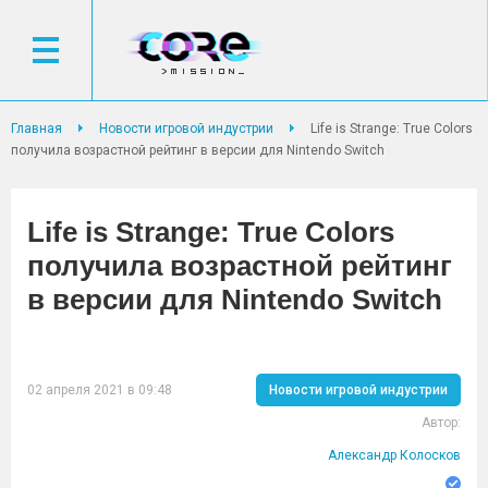
Главная
Новости игровой индустрии
Life is Strange: True Colors
получила возрастной рейтинг в версии для Nintendo Switch
Life is Strange: True Colors
получила возрастной рейтинг
в версии для Nintendo Switch
02 апреля 2021 в 09:48
Новости игровой индустрии
Автор:
Александр Колосков