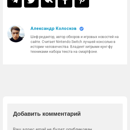
Александр Колосков
Шеф-редактор, автор обзоров и игровых новостей на
сайте. Считает Nintendo Switch лучшей консолью в
истории человечества. Владеет хитрыми кунг-фу
техниками набора текста на смартфоне.
Добавить комментарий
Ваш адрес email не будет опубликован.