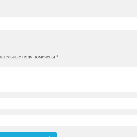
зательные поля помечены
*