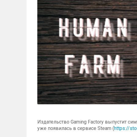
Издательство Gaming Factory выпустит сим
уже появилась в сервисе Steam (
https://s