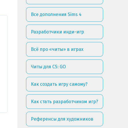
Все дополнения Sims 4
Разработчики инди-игр
Всё про «читы» в играх
Читы для CS: GO
Как создать игру самому?
Как стать разработчиком игр?
Референсы для художников