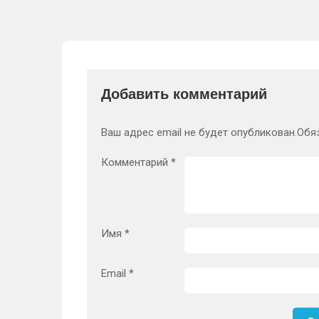
Добавить комментарий
Ваш адрес email не будет опубликован.
Обя
Комментарий
*
Имя
*
Email
*