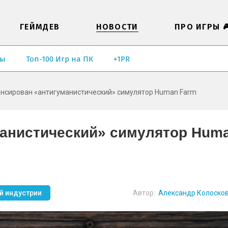
ГЕЙМДЕВ
НОВОСТИ
ПРО ИГРЫ 
ры
Топ-100 Игр на ПК
+1PR
нсирован «антигуманистический» симулятор Human Farm
анистический» симулятор Hum
й индустрии
Автор:
Александр Колоско