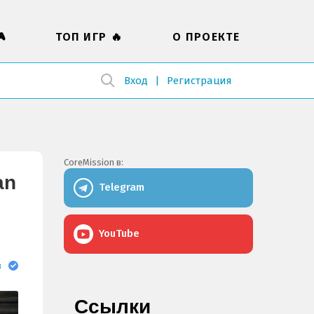

ТОП ИГР 🔥
О ПРОЕКТЕ
Вход
Регистрация
CoreMission в:
an
Telegram
YouTube
в
Ссылки