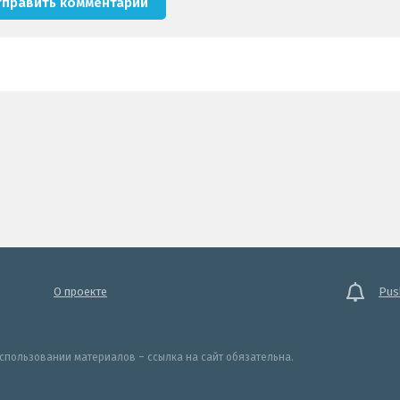
О проекте
Pus
спользовании материалов – ссылка на сайт обязательна.