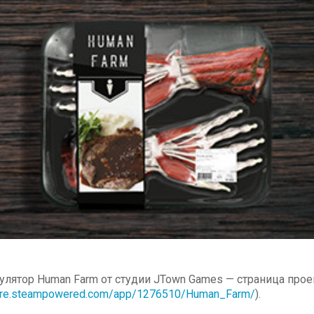
улятор Human Farm от студии JTown Games — страница прое
tore.steampowered.com/app/1276510/Human_Farm/
).