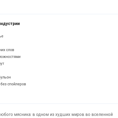
индустрии
ье
них слов
зможностями
пут
бульон
 без спойлеров
бого мясника: в одном из худших миров во вселенной