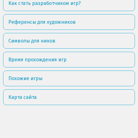
Как стать разработчиком игр?
Референсы для художников
Символы для ников
Время прохождения игр
Похожие игры
Карта сайта