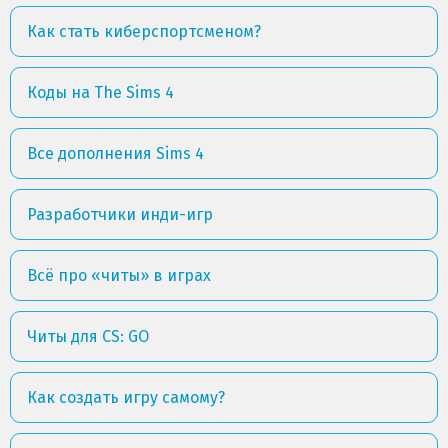
Как стать киберспортсменом?
Коды на The Sims 4
Все дополнения Sims 4
Разработчики инди-игр
Всё про «читы» в играх
Читы для CS: GO
Как создать игру самому?