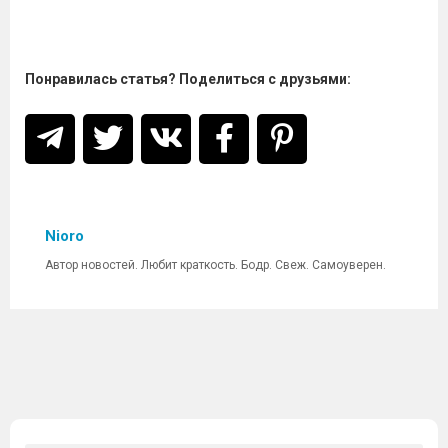
Понравилась статья? Поделиться с друзьями:
Nioro
Автор новостей. Любит краткость. Бодр. Свеж. Самоуверен.