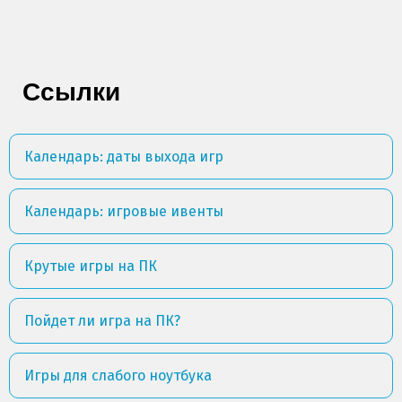
Ссылки
Календарь: даты выхода игр
Календарь: игровые ивенты
Крутые игры на ПК
Пойдет ли игра на ПК?
Игры для слабого ноутбука