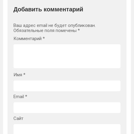
Добавить комментарий
Ваш адрес email не будет опубликован.
Обязательные поля помечены
*
Комментарий
*
Имя
*
Email
*
Сайт