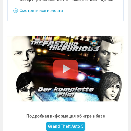
Смотреть все новости
Подробная информация об игре в базе
Grand Theft Auto 5