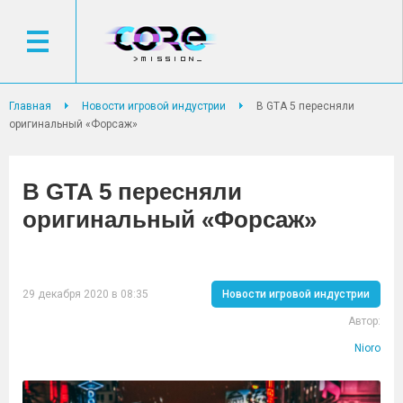
Главная
Новости игровой индустрии
В GTA 5 пересняли
оригинальный «Форсаж»
В GTA 5 пересняли
оригинальный «Форсаж»
29 декабря 2020 в 08:35
Новости игровой индустрии
Автор:
Nioro