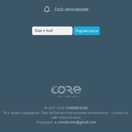
Push-уведомления
© 2017–2026
COREMISSION
Все права защищены. При любом использовании материалов – ссылка на
сайт обязательна.
Редакция:
s.coremission@gmail.com