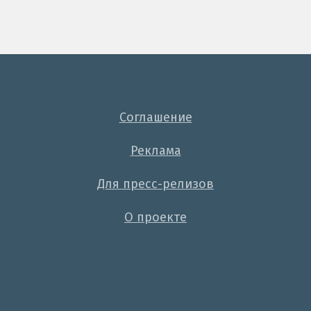
Соглашение
Реклама
Для пресс-релизов
О проекте