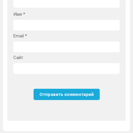
Имя
*
Email
*
Сайт