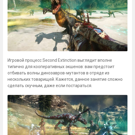
Игровой процесс Second Extinction выглядит вполне
типично для кооперативных экшенов: вам предстоит
отбивать волны динозавров-мутантов в отряде из
нескольких товарищей. Кажется, данное занятие сложно
сделать скучным, даже если постараться.