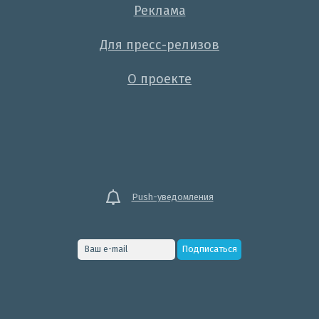
Реклама
Для пресс-релизов
О проекте
Push-уведомления