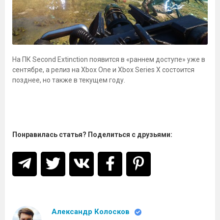
На ПК Second Extinction появится в «раннем доступе» уже в
сентябре, а релиз на Xbox One и Xbox Series X состоится
позднее, но также в текущем году.
Понравилась статья? Поделиться с друзьями:
Александр Колосков