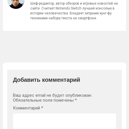
Шеф-редактор, автор обзоров и игровых новостей на
сайте. Считает Nintendo Switch лучшей консолью в
истории человечества. Владеет хитрыми кунг-фу
техниками набора текста на смартфоне.
Добавить комментарий
Ваш адрес email не будет опубликован.
Обязательные поля помечены
*
Комментарий
*