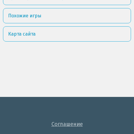
Похожие игры
Карта сайта
Соглашение