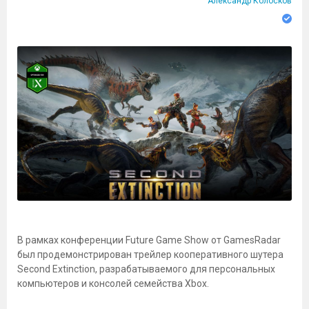
Александр Колосков
В рамках конференции Future Game Show от GamesRadar
был продемонстрирован трейлер кооперативного шутера
Second Extinction, разрабатываемого для персональных
компьютеров и консолей семейства Xbox.