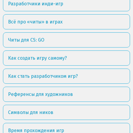
Разработчики инди-игр
Всё про «читы» в играх
Читы для CS: GO
Как создать игру самому?
Как стать разработчиком игр?
Референсы для художников
Символы для ников
Время прохождения игр