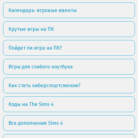
Календарь: игровые ивенты
Крутые игры на ПК
Пойдет ли игра на ПК?
Игры для слабого ноутбука
Как стать киберспортсменом?
Коды на The Sims 4
Все дополнения Sims 4