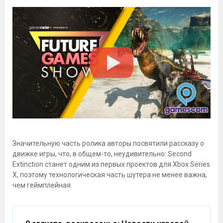
Значительную часть ролика авторы посвятили рассказу о
движке игры, что, в общем-то, неудивительно: Second
Extinction станет одним из первых проектов для Xbox Series
X, поэтому технологическая часть шутера не менее важна,
чем геймплейная.