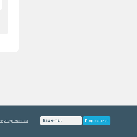
h-уведомления