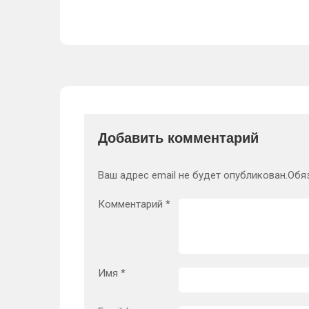
Добавить комментарий
Ваш адрес email не будет опубликован.
Обя
Комментарий
*
Имя
*