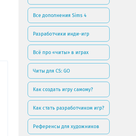
Все дополнения Sims 4
Разработчики инди-игр
Всё про «читы» в играх
Читы для CS: GO
Как создать игру самому?
Как стать разработчиком игр?
Референсы для художников