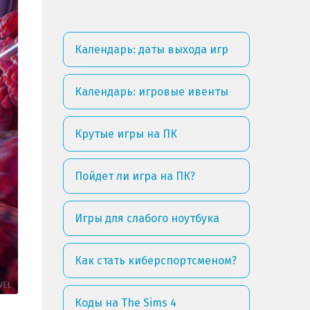
Календарь: даты выхода игр
Календарь: игровые ивенты
Крутые игры на ПК
Пойдет ли игра на ПК?
Игры для слабого ноутбука
Как стать киберспортсменом?
Коды на The Sims 4