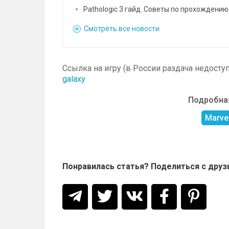
Pathologic 3 гайд. Советы по прохождению
Смотреть все новости
Ссылка на игру (в России раздача недоступ
galaxy
Подробная
Marvel
Понравилась статья? Поделиться с друз