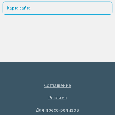
Карта сайта
Соглашение
Реклама
Для пресс-релизов