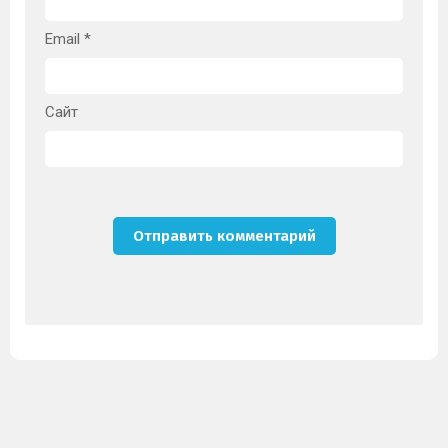
Email
*
Сайт