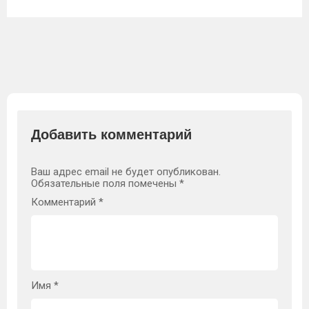
Добавить комментарий
Ваш адрес email не будет опубликован.
Обязательные поля помечены
*
Комментарий
*
Имя
*