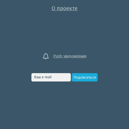
О проекте
Push-уведомления