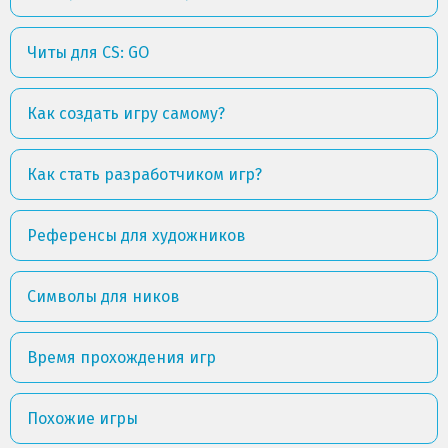
Читы для CS: GO
Как создать игру самому?
Как стать разработчиком игр?
Референсы для художников
Символы для ников
Время прохождения игр
Похожие игры