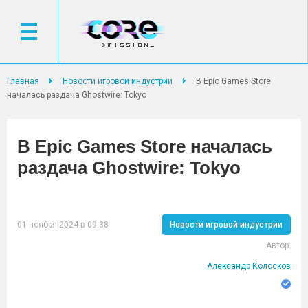
Главная
Новости игровой индустрии
В Epic Games Store
началась раздача Ghostwire: Tokyo
В Epic Games Store началась
раздача Ghostwire: Tokyo
01 ноября 2024 в 09:38
Новости игровой индустрии
Автор:
Александр Колосков