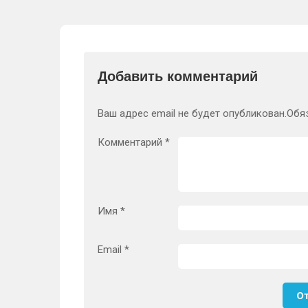
Добавить комментарий
Ваш адрес email не будет опубликован.
Обя
Комментарий
*
Имя
*
Email
*