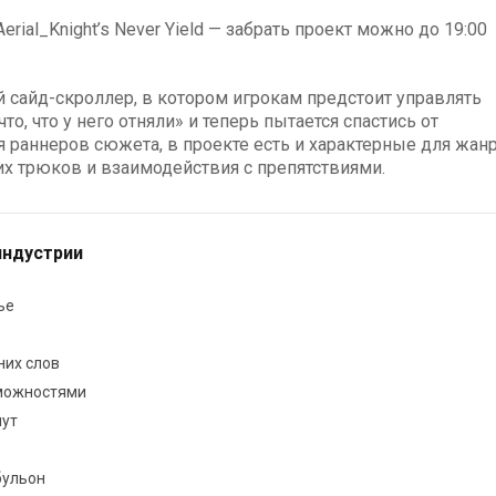
erial_Knight’s Never Yield — забрать проект можно до 19:00
ный сайд-скроллер, в котором игрокам предстоит управлять
то, что у него отняли» и теперь пытается спастись от
 раннеров сюжета, в проекте есть и характерные для жан
х трюков и взаимодействия с препятствиями.
индустрии
ье
них слов
зможностями
пут
бульон