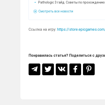
Pathologic 3 гайд. Советы по прохождению
Смотреть все новости
Ссылка на игру:
https://store.epicgames.com/
Понравилась статья? Поделиться с друз