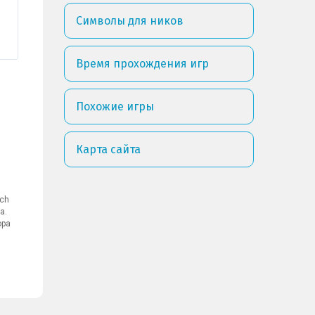
Символы для ников
Время прохождения игр
Похожие игры
Карта сайта
tch
а.
ора