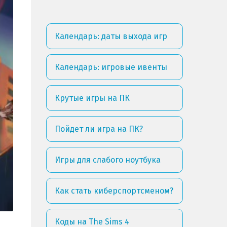
Календарь: даты выхода игр
Календарь: игровые ивенты
Крутые игры на ПК
Пойдет ли игра на ПК?
Игры для слабого ноутбука
Как стать киберспортсменом?
Коды на The Sims 4