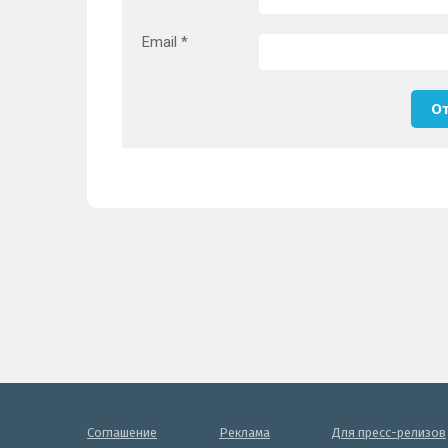
Email
*
Соглашение
Реклама
Для пресс-релизов