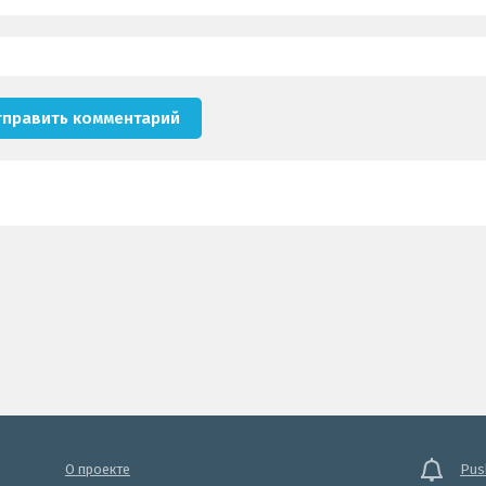
О проекте
Pus