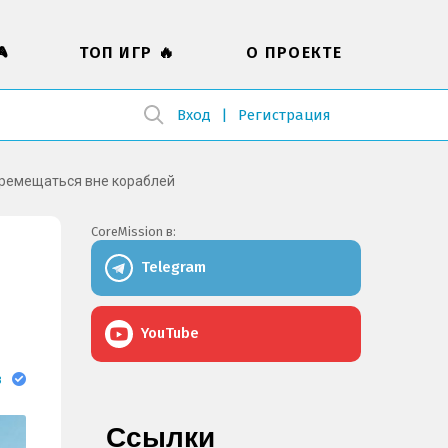

ТОП ИГР 🔥
О ПРОЕКТЕ
Вход
Регистрация
перемещаться вне кораблей
CoreMission в:
Telegram
YouTube
в
Ссылки