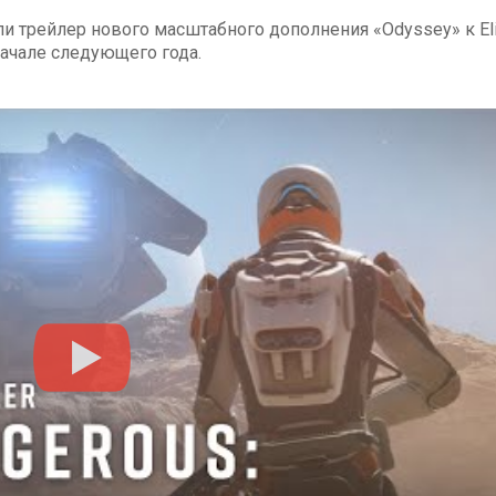
ли трейлер нового масштабного дополнения «Odyssey» к Eli
начале следующего года.