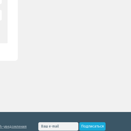
h-уведомления