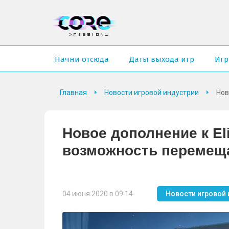
Начни отсюда
Даты выхода игр
Иг
Главная
Новости игровой индустрии
Нов
Новое дополнение к El
возможность перемеща
04 июня 2020 в 09:14
Новости игровой 