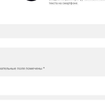
текста на смартфоне.
зательные поля помечены
*