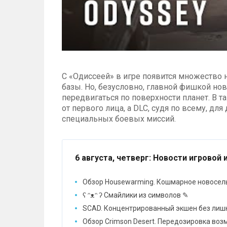
С «Одиссеей» в игре появится множество 
базы. Но, безусловно, главной фишкой но
передвигаться по поверхности планет. В 
от первого лица, а DLC, судя по всему, дл
специальных боевых миссий.
6 августа, четверг
: Новости игровой 
Обзор Housewarming. Кошмарное новосел
ʕ ᵔᴥᵔ ʔ Смайлики из символов ✎
SCAD. Концентрированный экшен без лиш
Обзор Crimson Desert. Передозировка во