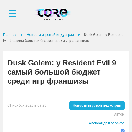
Главная
Новости игровой индустрии
Dusk Golem: у Resident
Evil 9 самый большой бюджет среди игр франшизы
Dusk Golem: у Resident Evil 9
самый большой бюджет
среди игр франшизы
01 ноября 2023 в 09:28
Новости игровой индустрии
Автор:
Александр Колосков