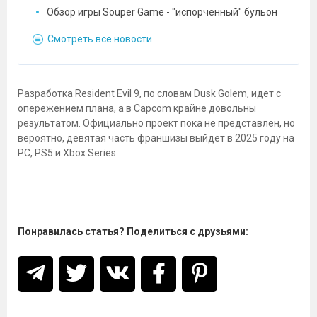
Обзор игры Souper Game - "испорченный" бульон
Смотреть все новости
Разработка Resident Evil 9, по словам Dusk Golem, идет с
опережением плана, а в Capcom крайне довольны
результатом. Официально проект пока не представлен, но
вероятно, девятая часть франшизы выйдет в 2025 году на
PC, PS5 и Xbox Series.
Понравилась статья? Поделиться с друзьями: