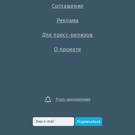
Соглашение
Реклама
Для пресс-релизов
О проекте
Push-уведомления