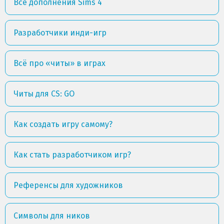
Все дополнения Sims 4
Разработчики инди-игр
Всё про «читы» в играх
Читы для CS: GO
Как создать игру самому?
Как стать разработчиком игр?
Референсы для художников
Символы для ников