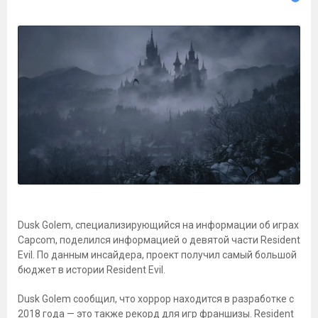
Dusk Golem, специализирующийся на информации об играх
Capcom, поделился информацией о девятой части Resident
Evil. По данным инсайдера, проект получил самый большой
бюджет в истории Resident Evil.
Dusk Golem сообщил, что хоррор находится в разработке с
2018 года — это также рекорд для игр франшизы. Resident