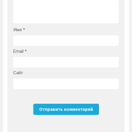
Имя
*
Email
*
Сайт