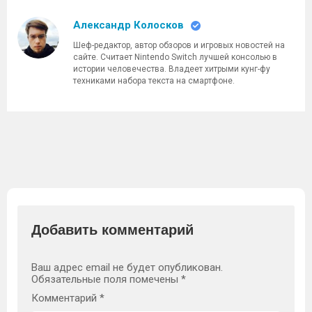
Александр Колосков
Шеф-редактор, автор обзоров и игровых новостей на
сайте. Считает Nintendo Switch лучшей консолью в
истории человечества. Владеет хитрыми кунг-фу
техниками набора текста на смартфоне.
Добавить комментарий
Ваш адрес email не будет опубликован.
Обязательные поля помечены
*
Комментарий
*