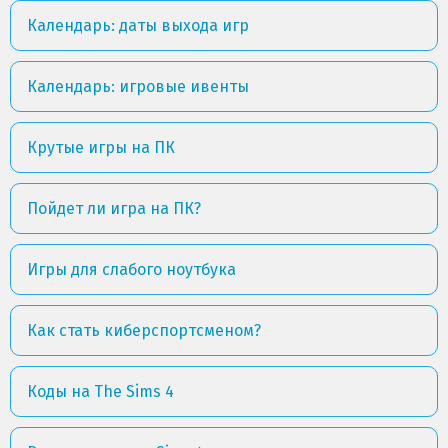
Календарь: даты выхода игр
Календарь: игровые ивенты
Крутые игры на ПК
Пойдет ли игра на ПК?
Игры для слабого ноутбука
Как стать киберспортсменом?
Коды на The Sims 4