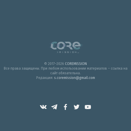
© 2017–2026
COREMISSION
Все права защищены. При любом использовании материалов – ссылка на
сайт обязательна.
Редакция:
s.coremission@gmail.com