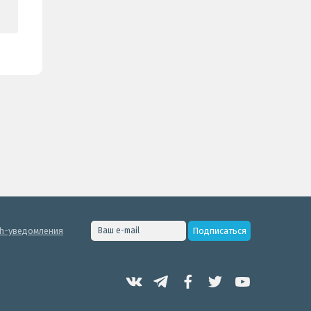
h-уведомления