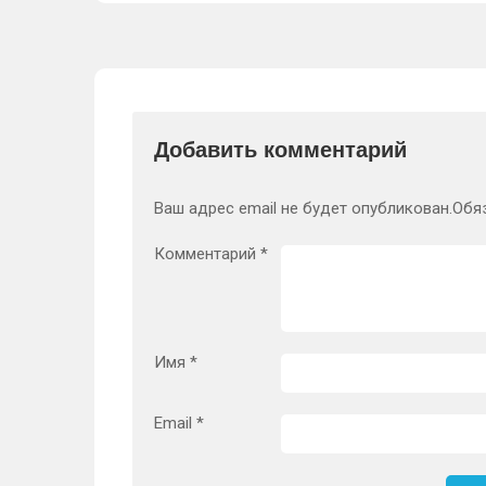
Добавить комментарий
Ваш адрес email не будет опубликован.
Обя
Комментарий
*
Имя
*
Email
*