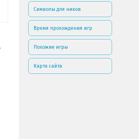
Символы для ников
Время прохождения игр
Похожие игры
о
Карта сайта
.