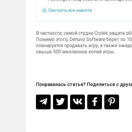
Смотреть все новости
В частности, самой студии Crytek защита 
Помимо этого, Denuvo Software берет по 1
планируется продавать игру, а также ожид
свыше 500 миллионов копий игры.
Понравилась статья? Поделиться с друз