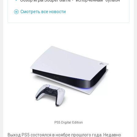
Смотреть все новости
PS5 Digital Edition
Выход PS5 состоялся в ноябре прошлого года. Недавно