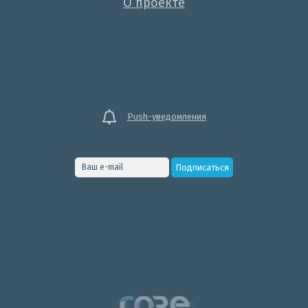
О проекте
Push-уведомления