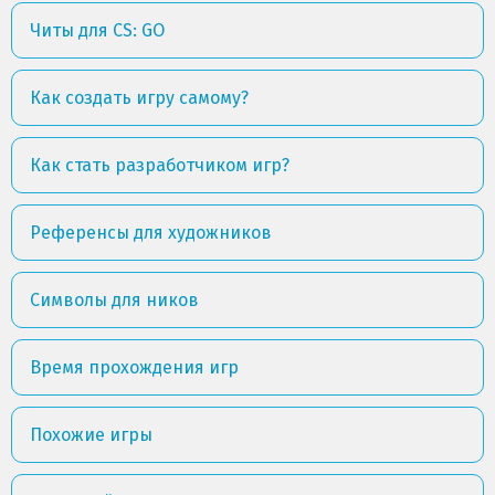
Читы для CS: GO
Как создать игру самому?
Как стать разработчиком игр?
Референсы для художников
Символы для ников
Время прохождения игр
Похожие игры