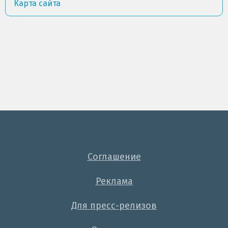
Карта сайта
Соглашение
Реклама
Для пресс-релизов