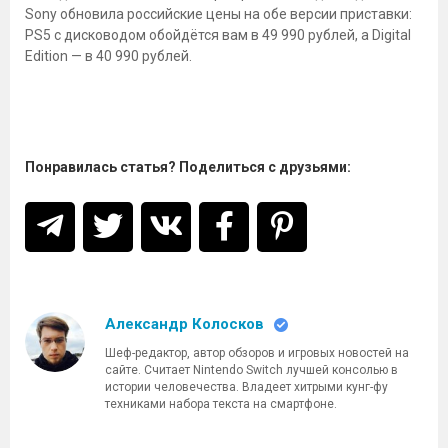
Sony обновила российские цены на обе версии приставки:
PS5 с дисководом обойдётся вам в 49 990 рублей, а Digital
Edition — в 40 990 рублей.
Понравилась статья? Поделиться с друзьями:
Александр Колосков
Шеф-редактор, автор обзоров и игровых новостей на
сайте. Считает Nintendo Switch лучшей консолью в
истории человечества. Владеет хитрыми кунг-фу
техниками набора текста на смартфоне.