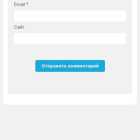
Email
*
Сайт