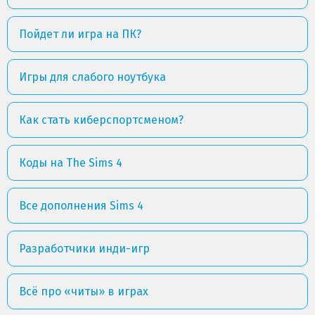
Пойдет ли игра на ПК?
Игры для слабого ноутбука
Как стать киберспортсменом?
Коды на The Sims 4
Все дополнения Sims 4
Разработчики инди-игр
Всё про «читы» в играх