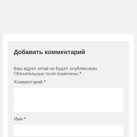
Добавить комментарий
Ваш адрес email не будет опубликован.
Обязательные поля помечены
*
Комментарий
*
Имя
*