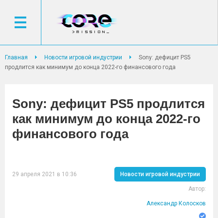
Главная
Новости игровой индустрии
Sony: дефицит PS5
продлится как минимум до конца 2022-го финансового года
Sony: дефицит PS5 продлится
как минимум до конца 2022-го
финансового года
29 апреля 2021 в 10:36
Новости игровой индустрии
Автор:
Александр Колосков