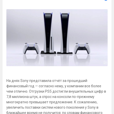
На днях Sony представила отчёт за прошедший
финансовый год — согласно нему, у компании все более
чем отлично. Отгрузки PS5 достигли внушительных цифр в
7,8 миллиона штук, а спрос на консоли по-прежнему
многократно превышает предложение. К сожалению,
увеличить поставки систем нового поколения у Sony в
ближайшее время не получится: по словам финансового