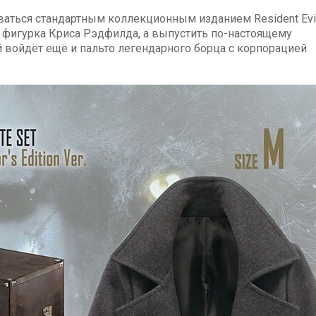
ваться стандартным коллекционным изданием Resident Evi
 фигурка Криса Рэдфилда, а выпустить по-настоящему
 войдёт ещё и пальто легендарного борца с корпорацией