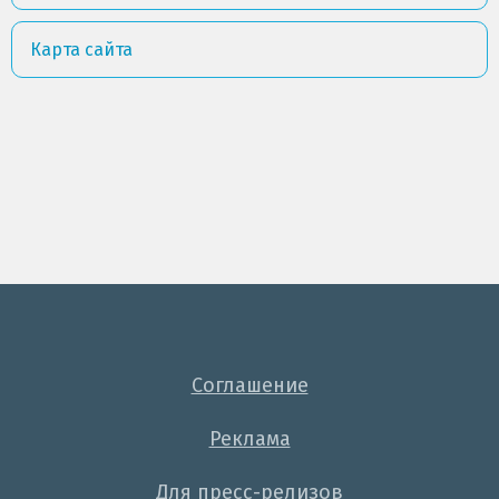
Карта сайта
Соглашение
Реклама
Для пресс-релизов