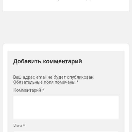
Добавить комментарий
Ваш адрес email не будет опубликован.
Обязательные поля помечены
*
Комментарий
*
Имя
*