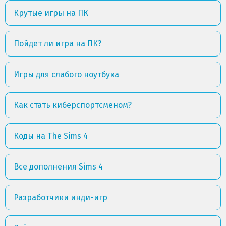
Крутые игры на ПК
Пойдет ли игра на ПК?
Игры для слабого ноутбука
Как стать киберспортсменом?
Коды на The Sims 4
Все дополнения Sims 4
Разработчики инди-игр