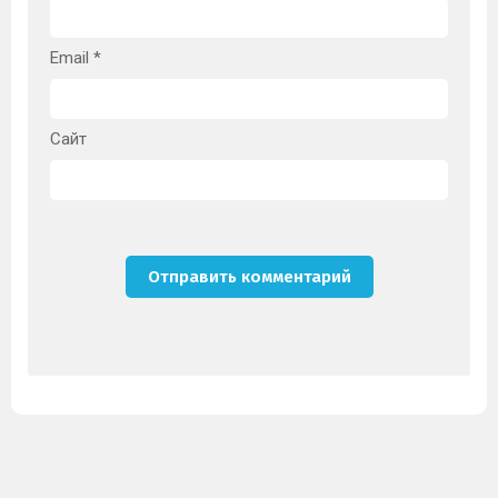
Email
*
Сайт