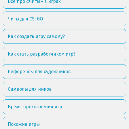
Всё про «читы» в играх
Читы для CS: GO
Как создать игру самому?
Как стать разработчиком игр?
Референсы для художников
Символы для ников
Время прохождения игр
Похожие игры