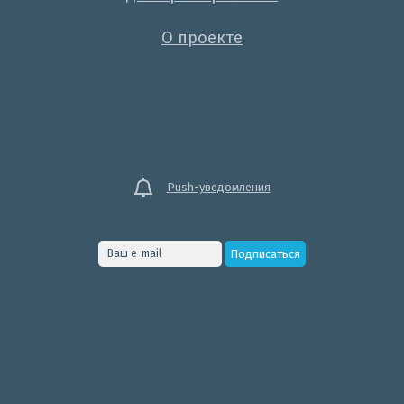
О проекте
Push-уведомления