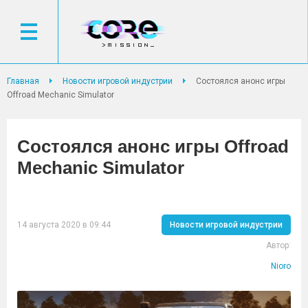
Главная
Новости игровой индустрии
Состоялся анонс игры
Offroad Mechanic Simulator
Состоялся анонс игры Offroad
Mechanic Simulator
14 августа 2020 в 09:44
Новости игровой индустрии
Автор:
Nioro