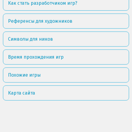
Как стать разработчиком игр?
Референсы для художников
Символы для ников
Время прохождения игр
Похожие игры
Карта сайта