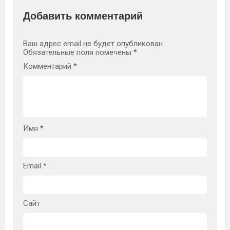
Добавить комментарий
Ваш адрес email не будет опубликован.
Обязательные поля помечены
*
Комментарий
*
Имя
*
Email
*
Сайт