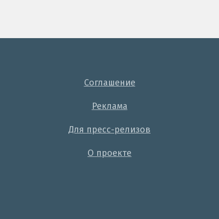
Соглашение
Реклама
Для пресс-релизов
О проекте