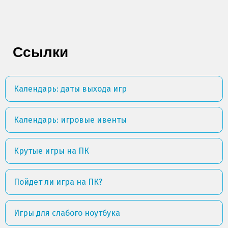
Ссылки
Календарь: даты выхода игр
Календарь: игровые ивенты
Крутые игры на ПК
Пойдет ли игра на ПК?
Игры для слабого ноутбука