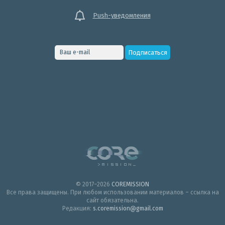
Push-уведомления
© 2017–2026
COREMISSION
Все права защищены. При любом использовании материалов – ссылка на
сайт обязательна.
Редакция:
s.coremission@gmail.com