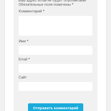
Ваш адрес email не будет опубликован.
Обязательные поля помечены
*
Комментарий
*
Имя
*
Email
*
Сайт