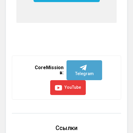
CoreMission
в:
Telegram
YouTube
Ссылки