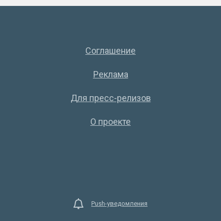
Соглашение
Реклама
Для пресс-релизов
О проекте
Push-уведомления