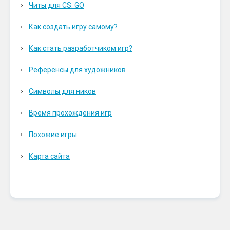
Читы для CS: GO
Как создать игру самому?
Как стать разработчиком игр?
Референсы для художников
Символы для ников
Время прохождения игр
Похожие игры
Карта сайта