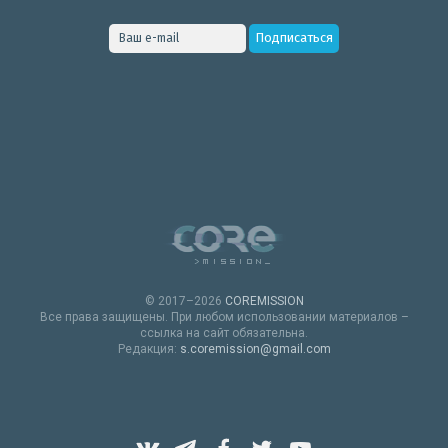
© 2017–2026
COREMISSION
Все права защищены. При любом использовании материалов –
ссылка на сайт обязательна.
Редакция:
s.coremission@gmail.com