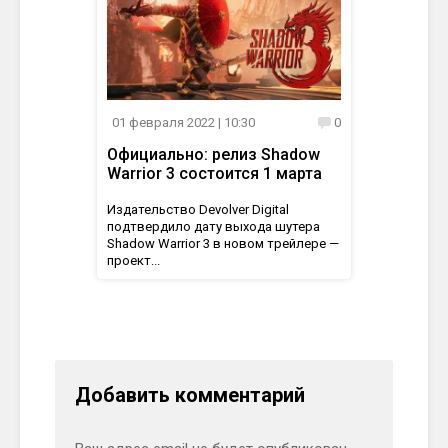
01 февраля 2022
| 10:30
0
Официально: релиз Shadow
Warrior 3 состоится 1 марта
Издательство Devolver Digital
подтвердило дату выхода шутера
Shadow Warrior 3 в новом трейлере —
проект...
Добавить комментарий