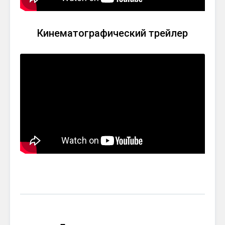
Кинематографический трейлер