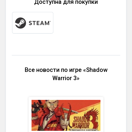
Доступна для покупки
Все новости по игре «Shadow
Warrior 3»