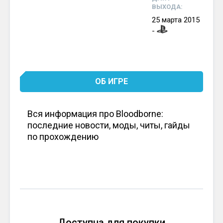
ВЫХОДА:
25
марта
2015
-
ОБ ИГРЕ
Вся информация про Bloodborne:
последние новости, моды, читы, гайды
по прохождению
Доступна для покупки