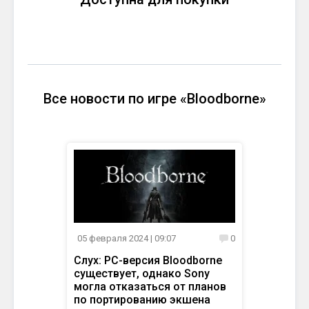
Все новости по игре «Bloodborne»
05 февраля 2024
| 09:07
0
Слух: PC-версия Bloodborne
существует, однако Sony
могла отказаться от планов
по портированию экшена