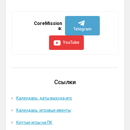
CoreMission
в:
Telegram
YouTube
Ссылки
Календарь: даты выхода игр
Календарь: игровые ивенты
Крутые игры на ПК