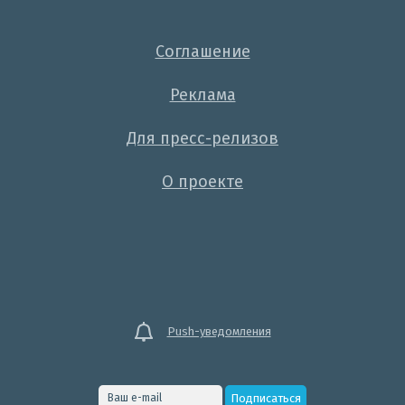
Соглашение
Реклама
Для пресс-релизов
О проекте
Push-уведомления