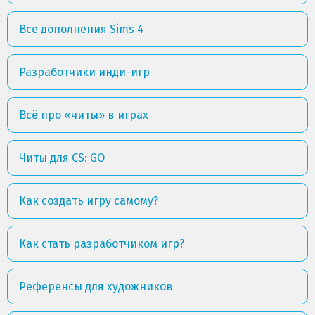
Все дополнения Sims 4
Разработчики инди-игр
Всё про «читы» в играх
Читы для CS: GO
Как создать игру самому?
Как стать разработчиком игр?
Референсы для художников