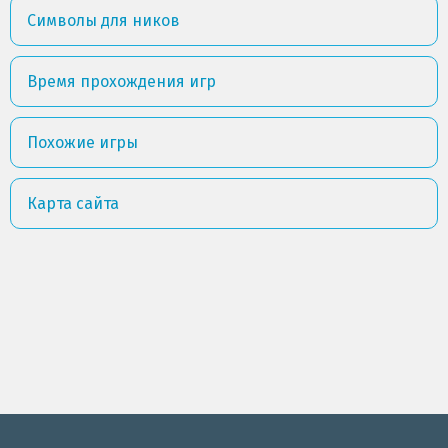
Символы для ников
Время прохождения игр
Похожие игры
Карта сайта