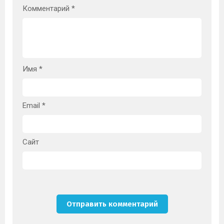
Комментарий
*
Имя
*
Email
*
Сайт