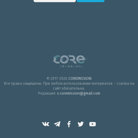
© 2017–2026
COREMISSION
Все права защищены. При любом использовании материалов – ссылка на
сайт обязательна.
Редакция:
s.coremission@gmail.com