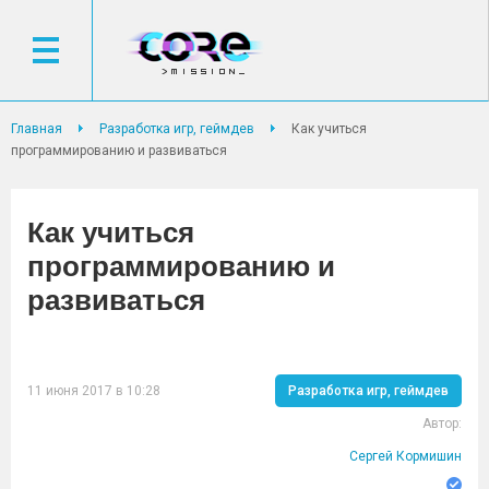
Главная
Разработка игр, геймдев
Как учиться
программированию и развиваться
Как учиться
программированию и
развиваться
11 июня 2017 в 10:28
Разработка игр, геймдев
Автор:
Сергей Кормишин