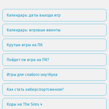
Календарь: даты выхода игр
Календарь: игровые ивенты
Крутые игры на ПК
Пойдет ли игра на ПК?
Игры для слабого ноутбука
Как стать киберспортсменом?
Коды на The Sims 4