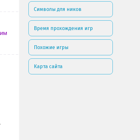
Символы для ников
Время прохождения игр
ким
Похожие игры
Карта сайта
,