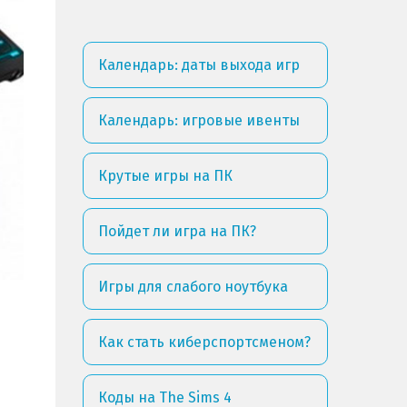
Календарь: даты выхода игр
Календарь: игровые ивенты
Крутые игры на ПК
Пойдет ли игра на ПК?
Игры для слабого ноутбука
Как стать киберспортсменом?
Коды на The Sims 4