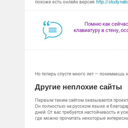
похоже есть онлайн версия:
http://study.nab
Помню как сейчас
клавиатуру в стену, 
Но теперь спустя много лет — понимаешь н
Другие неплохие сайты
Первым таким сайтом оказывается проект 
Он полностью на русском языке и благода
дней. От вас требуется настойчивость и у
где можно прочитать некоторые интересн