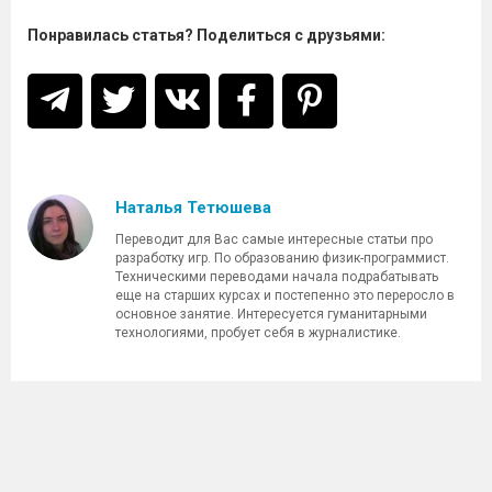
Понравилась статья? Поделиться с друзьями:
Наталья Тетюшева
Переводит для Вас самые интересные статьи про
разработку игр. По образованию физик-программист.
Техническими переводами начала подрабатывать
еще на старших курсах и постепенно это переросло в
основное занятие. Интересуется гуманитарными
технологиями, пробует себя в журналистике.