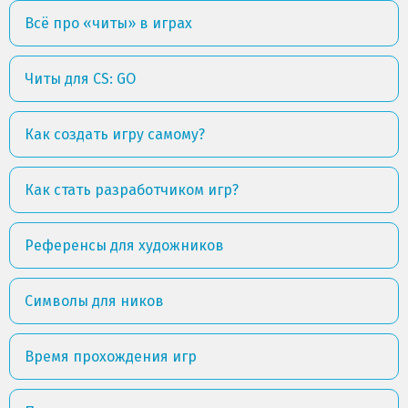
Всё про «читы» в играх
Читы для CS: GO
Как создать игру самому?
Как стать разработчиком игр?
Референсы для художников
Символы для ников
Время прохождения игр