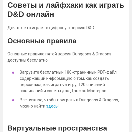
Советы и лайфхаки как играть
D&D онлайн
Для тех, кто играет в цифровую версию D&D.
Основные правила
Основные правила пятой версии Dungeons & Dragons
доступны бесплатно!
Загрузите бесплатный 180-страничный PDF-файл,
содержащий информацию о том, как создать
персонажа, как играть в игру, 120 описаний
заклинаний и советы для Данжон Мастеров.
Все нужное, чтобы поиграть в Dungeons & Dragons,
можно найти
здесь
!
Виртуальные пространства