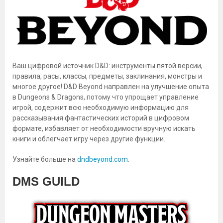
Ваш цифровой источник D&D: инструменты пятой версии,
правила, расы, классы, предметы, заклинания, монстры и
многое другое! D&D Beyond направлен на улучшение опыта
в Dungeons & Dragons, потому что упрощает управление
игрой, содержит всю необходимую информацию для
рассказывания фантастических историй в цифровом
формате, избавляет от необходимости вручную искать
книги и облегчает игру через другие функции.
Узнайте больше на
dndbeyond.com
.
DMS GUILD