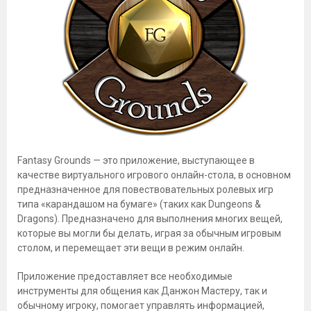
Fantasy Grounds — это приложение, выступающее в
качестве виртуального игрового онлайн-стола, в основном
предназначенное для повествовательных ролевых игр
типа «карандашом на бумаге» (таких как Dungeons &
Dragons). Предназначено для выполнения многих вещей,
которые вы могли бы делать, играя за обычным игровым
столом, и перемещает эти вещи в режим онлайн.
Приложение предоставляет все необходимые
инструменты для общения как Данжон Мастеру, так и
обычному игроку, помогает управлять информацией,