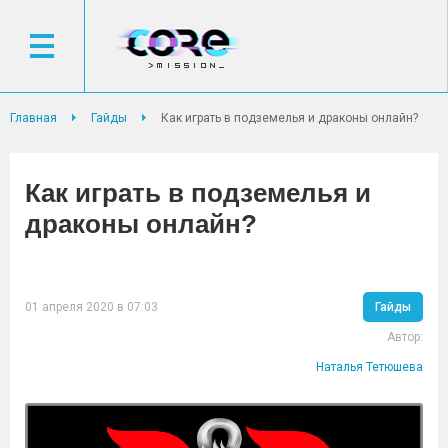
Главная
Гайды
Как играть в подземелья и драконы онлайн?
Как играть в подземелья и
драконы онлайн?
01 апреля 2020 в 07:03
Гайды
Автор:
Наталья Тетюшева