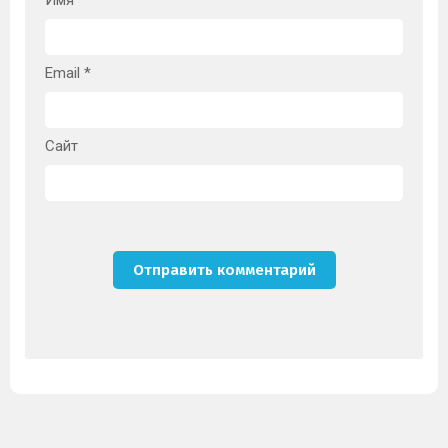
Email
*
Сайт