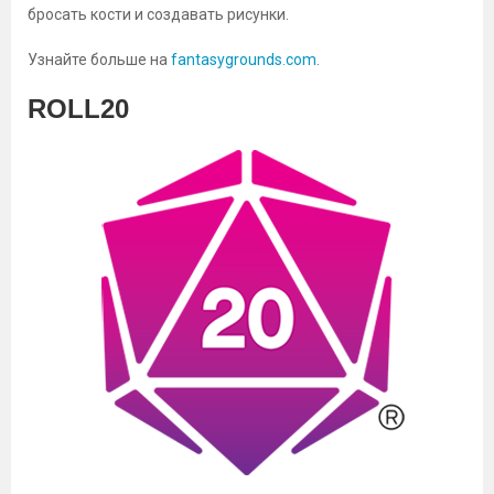
бросать кости и создавать рисунки.
Узнайте больше на
fantasygrounds.com
.
ROLL20