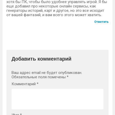
хотя бы ПК, чтобы было удобнее управлять игрой. Я бы
еще добавил про некоторые онлайн сервисы, как
генераторы историй, карт и другое, но это все исходит
от вашей фантазий, и вам всего этого может хватить.
Ответить
Добавить комментарий
Ваш адрес email не будет опубликован.
Обязательные поля помечены
*
Комментарий
*
Имя
*