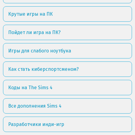
Крутые игры на ПК
Пойдет ли игра на ПК?
Игры для слабого ноутбука
Как стать киберспортсменом?
Коды на The Sims 4
Все дополнения Sims 4
Разработчики инди-игр