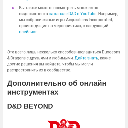
Вы также можете посмотреть множество
видеоконтента
на канале D&D в YouTube
. Например,
мы собрали живые игры Acquisitions Incorporated,
происходящие на мероприятиях, в следующий
плейлист
.
Это всего лишь несколько способов насладиться Dungeons
& Dragons с друзьями и любимыми.
Дайте знать
, какие
другие решения вы найдете, чтобы мы могли
распространить их в сообществе.
Дополнительно об онлайн
инструментах
D&D BEYOND