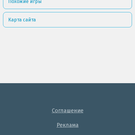
Похожие игры
Карта сайта
Соглашение
Реклама