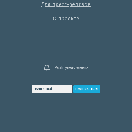
Для пресс-релизов
О проекте
Push-уведомления