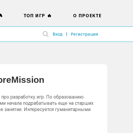

ТОП ИГР 🔥
О ПРОЕКТЕ
Вход
Регистрация
oreMission
 про разработку игр. По образованию
ми начала подрабатывать еще на старших
ое занятие. Интересуется гуманитарными