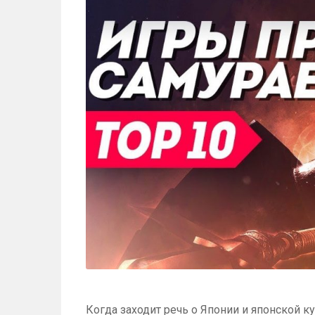
Когда заходит речь о Японии и японской к