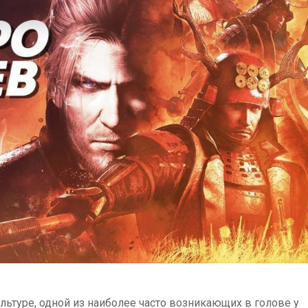
ультуре, одной из наиболее часто возникающих в голове у