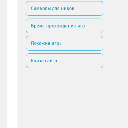
Символы для ников
Время прохождения игр
Похожие игры
Карта сайта