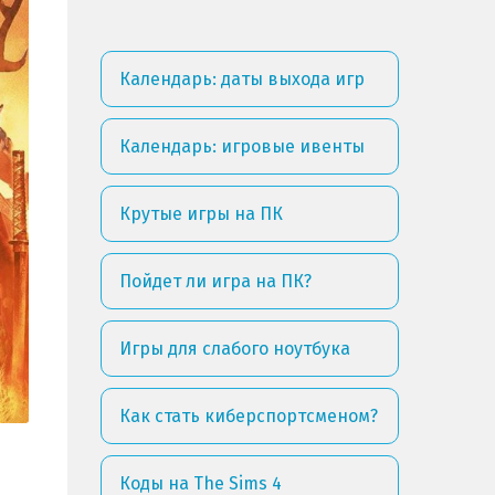
Календарь: даты выхода игр
Календарь: игровые ивенты
Крутые игры на ПК
Пойдет ли игра на ПК?
Игры для слабого ноутбука
Как стать киберспортсменом?
Коды на The Sims 4