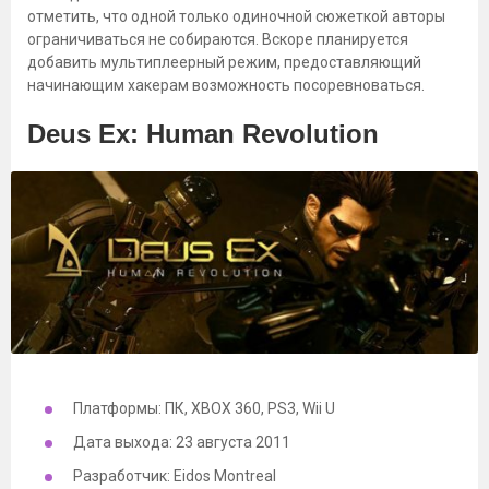
отметить, что одной только одиночной сюжеткой авторы
ограничиваться не собираются. Вскоре планируется
добавить мультиплеерный режим, предоставляющий
начинающим хакерам возможность посоревноваться.
Deus Ex: Human Revolution
Платформы: ПК, XBOX 360, PS3, Wii U
Дата выхода: 23 августа 2011
Разработчик: Eidos Montreal