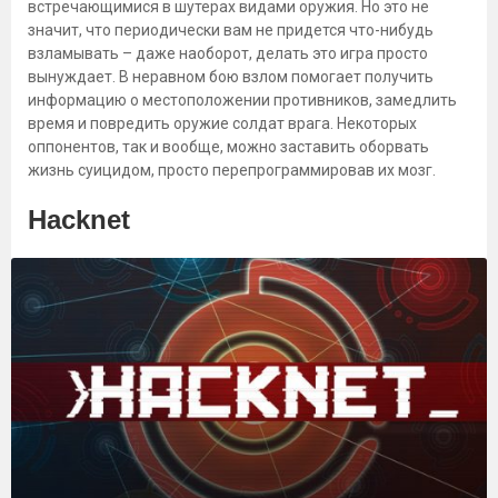
встречающимися в шутерах видами оружия. Но это не
значит, что периодически вам не придется что-нибудь
взламывать – даже наоборот, делать это игра просто
вынуждает. В неравном бою взлом помогает получить
информацию о местоположении противников, замедлить
время и повредить оружие солдат врага. Некоторых
оппонентов, так и вообще, можно заставить оборвать
жизнь суицидом, просто перепрограммировав их мозг.
Hacknet