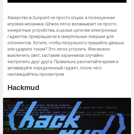
Хакерство в Gunpoint не просто опция, а полноценная
игровая механика. Шпион легко взламывает не просто
конкретные устройства, а целые цепочки электронных
гаджетов, превращая их в смертельные ловушки для
оппонентов. Хотите, чтобы патрульного пришибло дверью
или ударило током? Это легко устроить. Или можно
выключить свет, заставив охранников случайно
застрелить друг друга. Правильно рассчитайте время и
активируйте определенный гаджет, после чего
наслаждайтесь просмотром.
Hackmud