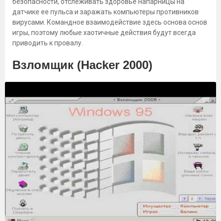
безопасности, отслеживать здоровье напарницы на
датчике ее пульса и заражать компьютеры противников
вирусами. Командное взаимодействие здесь основа основ
игры, поэтому любые хаотичные действия будут всегда
приводить к провалу.
Взломщик (Hacker 2000)