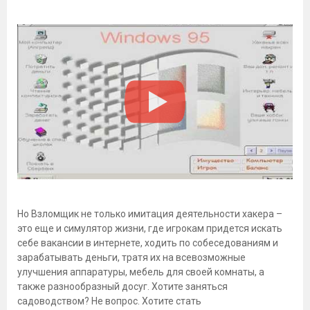
Но Взломщик не только имитация деятельности хакера –
это еще и симулятор жизни, где игрокам придется искать
себе вакансии в интернете, ходить по собеседованиям и
зарабатывать деньги, тратя их на всевозможные
улучшения аппаратуры, мебель для своей комнаты, а
также разнообразный досуг. Хотите заняться
садоводством? Не вопрос. Хотите стать