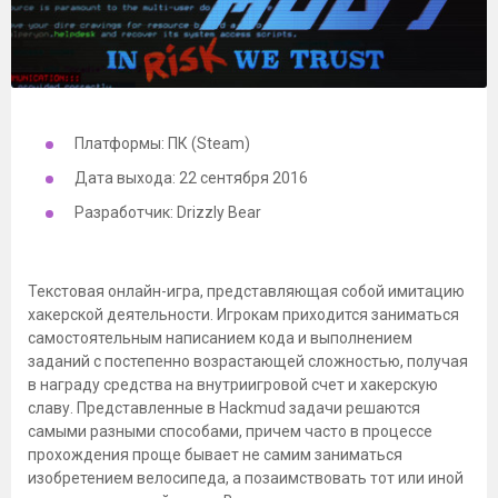
Платформы: ПК (Steam)
Дата выхода: 22 сентября 2016
Разработчик: Drizzly Bear
Текстовая онлайн-игра, представляющая собой имитацию
хакерской деятельности. Игрокам приходится заниматься
самостоятельным написанием кода и выполнением
заданий с постепенно возрастающей сложностью, получая
в награду средства на внутриигровой счет и хакерскую
славу. Представленные в Hackmud задачи решаются
самыми разными способами, причем часто в процессе
прохождения проще бывает не самим заниматься
изобретением велосипеда, а позаимствовать тот или иной