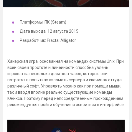
Платформы: ПК (Steam)
Дата выхода: 12 августа 2015
Разработчик: Fractal Alligator
Хакерская игра, основанная на командах системы Unix. При
всей своей простоте и линейности способна увлечь
игроков на несколько десятков часов, которые они
потратят в попытках взломать сервера и скачивая оттуда
различный софт. Управлять можно как при помощи мыши,
так и вводя вполне реально существующие команды
Юникса. Поэтому перед непосредственным прохождением
рекомендуется пройти обучение и освоиться в интерфейсе.