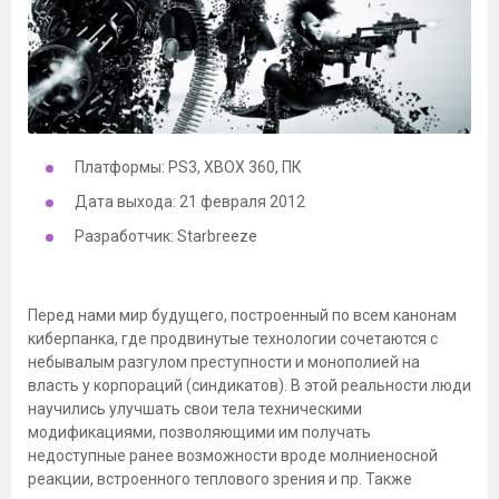
Платформы: PS3, XBOX 360, ПК
Дата выхода: 21 февраля 2012
Разработчик: Starbreeze
Перед нами мир будущего, построенный по всем канонам
киберпанка, где продвинутые технологии сочетаются с
небывалым разгулом преступности и монополией на
власть у корпораций (синдикатов). В этой реальности люди
научились улучшать свои тела техническими
модификациями, позволяющими им получать
недоступные ранее возможности вроде молниеносной
реакции, встроенного теплового зрения и пр. Также