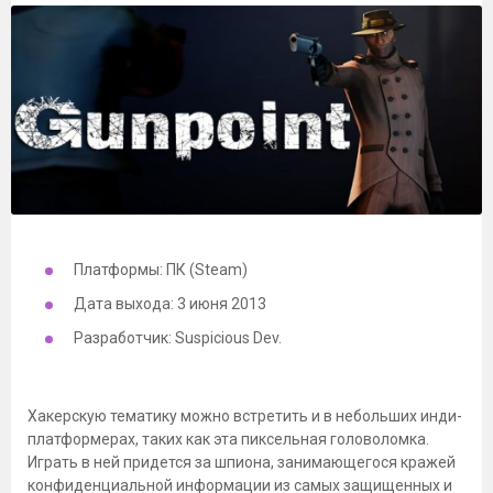
Платформы: ПК (Steam)
Дата выхода: 3 июня 2013
Разработчик: Suspicious Dev.
Хакерскую тематику можно встретить и в небольших инди-
платформерах, таких как эта пиксельная головоломка.
Играть в ней придется за шпиона, занимающегося кражей
конфиденциальной информации из самых защищенных и