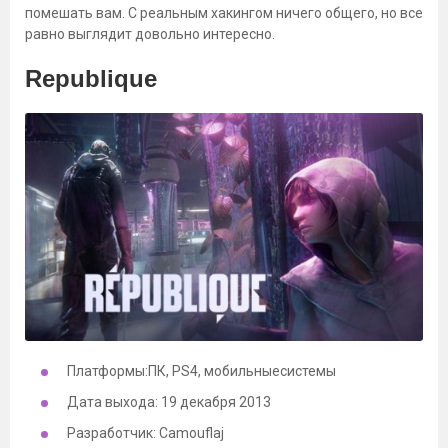
помешать вам. С реальным хакингом ничего общего, но все
равно выглядит довольно интересно.
Republique
Платформы:ПК, PS4, мобильныесистемы
Дата выхода: 19 декабря 2013
Разработчик: Camouflaj