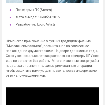
Платформы:ПК (Steam)
Дата выхода: 5 ноября 2015
Разработчик: Logic Artists
Шпионское приключение в лучших традициях фильма
“Миссия невыполнима”, рассчитанное на совместное
прохождение двумя игроками. На дворе девяностые годы,
Союз уже несколько лет как распался, но офицеры ЦРУ все
еще не остаются без работы. Многочисленные спецслужбы
продолжают выполнять самые рискованные операции,
чтобы защитить важную для правительства информацию
от рук злоумышленников.