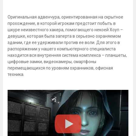
Оригинальная адвенчура, ориентированная на скрытное
прохождение, в которой игрокам предстоит побыть в
шкуре неизвестного хакера, помогающего некоей Хоуп –
девушке, которая была заперта в серьезно охраняемом
здании, где ее удерживали против ее воли. Для этого в
распоряжении у нашего компьютерного специалиста
находится вся внутренняя система комплекса – планшеты,
цифровые замки, видеокамеры, смартфоны
перемещающихся по уровням охранников, офисная
техника.