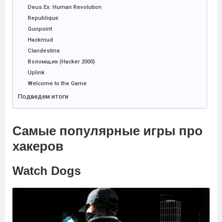
Deus Ex: Human Revolution
Republique
Gunpoint
Hackmud
Clandestine
Взломщик (Hacker 2000)
Uplink
Welcome to the Game
Подведем итоги
Самые популярные игры про
хакеров
Watch Dogs