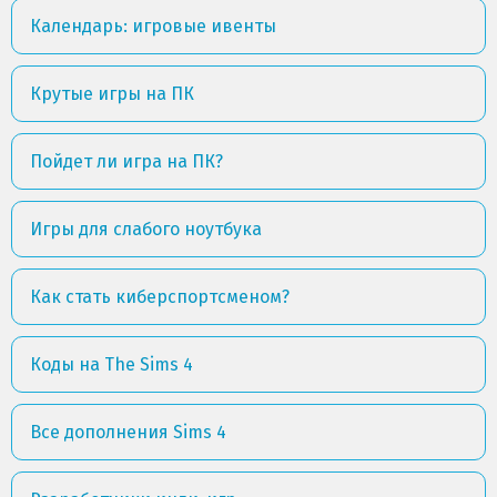
Календарь: игровые ивенты
Крутые игры на ПК
Пойдет ли игра на ПК?
Игры для слабого ноутбука
Как стать киберспортсменом?
Коды на The Sims 4
Все дополнения Sims 4