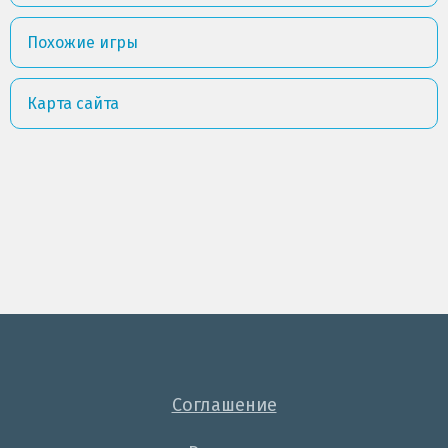
Похожие игры
Карта сайта
Соглашение