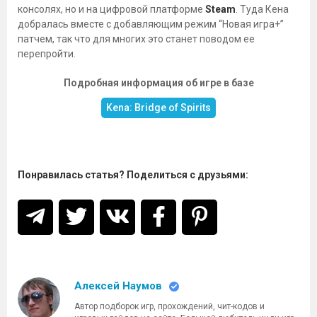
консолях, но и на цифровой платформе
Steam
. Туда Кена
добралась вместе с добавляющим режим “Новая игра+”
патчем, так что для многих это станет поводом ее
перепройти.
Подробная информация об игре в базе
Kena: Bridge of Spirits
Понравилась статья? Поделиться с друзьями:
Алексей Наумов
Автор подборок игр, прохождений, чит-кодов и