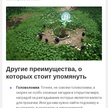
Другие преимущества, о
которых стоит упомянуть
Головоломки
. Точнее, не совсем головоломки, а
скорее не особо сложные загадки в открытом мире,
наградой за разгадывание которых является валюта
для прокачки. Иногда нам нужно найти подсказку и
выстрелить в кристаллы в определенной