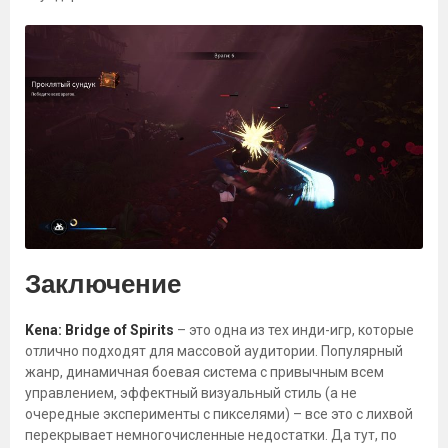
Заключение
Kena: Bridge of Spirits
– это одна из тех инди-игр, которые
отлично подходят для массовой аудитории. Популярный
жанр, динамичная боевая система с привычным всем
управлением, эффектный визуальный стиль (а не
очередные эксперименты с пикселями) – все это с лихвой
перекрывает немногочисленные недостатки. Да тут, по