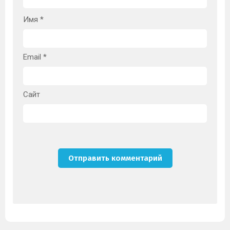
Имя
*
Email
*
Сайт