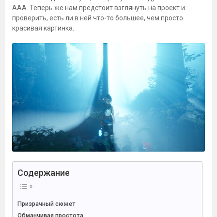
ААА. Теперь же нам предстоит взглянуть на проект и
проверить, есть ли в ней что-то большее, чем просто
красивая картинка.
Содержание
Призрачный сюжет
Обманчивая простота