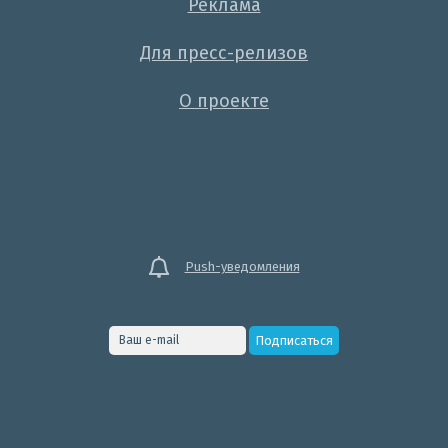
Реклама
Для пресс-релизов
О проекте
Push-уведомления