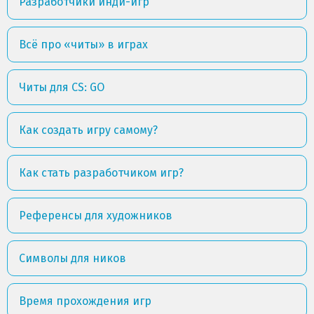
Разработчики инди-игр
Всё про «читы» в играх
Читы для CS: GO
Как создать игру самому?
Как стать разработчиком игр?
Референсы для художников
Символы для ников
Время прохождения игр