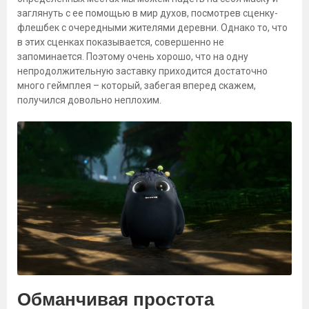
заглянуть с ее помощью в мир духов, посмотрев сценку-
флешбек с очередными жителями деревни. Однако то, что
в этих сценках показывается, совершенно не
запоминается. Поэтому очень хорошо, что на одну
непродолжительную заставку приходится достаточно
много геймплея – который, забегая вперед скажем,
получился довольно неплохим.
Обманчивая простота