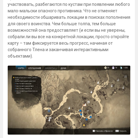
участвовать, разбегаются по кустам при появлении любого
мало-мальски опасного противника. Что не отменяет
необходимости обшаривать локации в поисках пополнения
для своего воинства. Чем больше толпа, тем больше
возможностей она предоставляет (и если вы не уверены,
собрали ли вы все на конкретной локации, просто откройте
карту – там фиксируется весь прогресс, начиная от
собранного Тлена и заканчивая интерактивными
объектами).