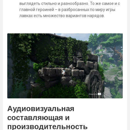
выглядеть стильно и разнообразно. То же самое и с
главной героиней – в разбросанных по миру игры
лавках есть множество вариантов нарядов.
Аудиовизуальная
составляющая и
производительность