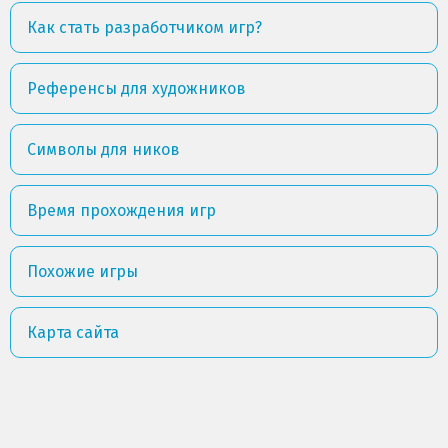
Как стать разработчиком игр?
Референсы для художников
Символы для ников
Время прохождения игр
Похожие игры
Карта сайта