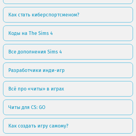
Как стать киберспортсменом?
Коды на The Sims 4
Все дополнения Sims 4
Разработчики инди-игр
Всё про «читы» в играх
Читы для CS: GO
Как создать игру самому?