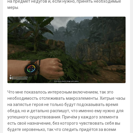
на предмет недугов и, если нужно, принять необходимые
меры.
Что мне показалось интересным включением, так это
необходимость отслеживать макроэлементы. Хитрые часы
на запястье героя не только будут подсказывать время
обеда, но и детально распишут, что именно ему нужно для
успешного существования. Причём у каждого элемента
есть своё назначение, без которого чувствовать себя вы
будете херовенько, так что следить придётся за всеми