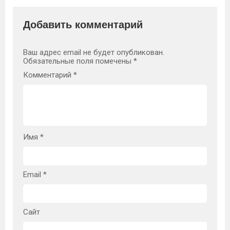
Добавить комментарий
Ваш адрес email не будет опубликован.
Обязательные поля помечены
*
Комментарий
*
Имя
*
Email
*
Сайт