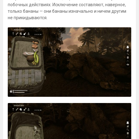
побочных действиях. Исключение составляют, наверное,
только бананы — они бананы изначально и ничем другим
не прикидываются.