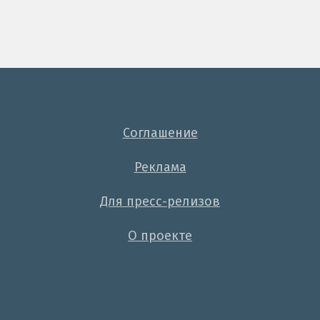
Соглашение
Реклама
Для пресс-релизов
О проекте