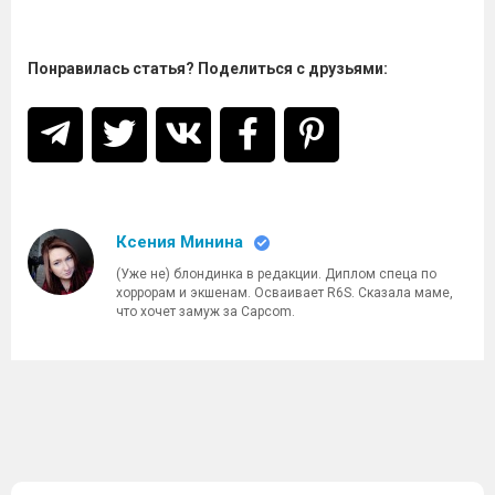
Понравилась статья? Поделиться с друзьями:
Ксения Минина
(Уже не) блондинка в редакции. Диплом спеца по
хоррорам и экшенам. Осваивает R6S. Сказала маме,
что хочет замуж за Capcom.