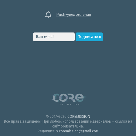
Push-уведомления
© 2017–2026
COREMISSION
Все права защищены. При любом использовании материалов – ссылка на
сайт обязательна.
Редакция:
s.coremission@gmail.com