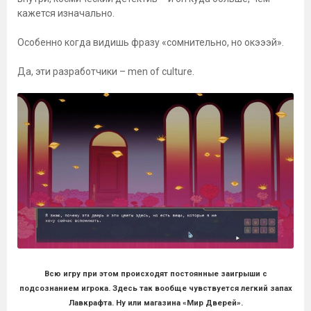
кажется изначально.
Особенно когда видишь фразу «сомнительно, но окэээй».
Да, эти разработчики – men of culture.
Всю игру при этом происходят постоянные заигрыши с
подсознанием игрока. Здесь так вообще чувствуется легкий запах
Лавкрафта. Ну или магазина «Мир Дверей».