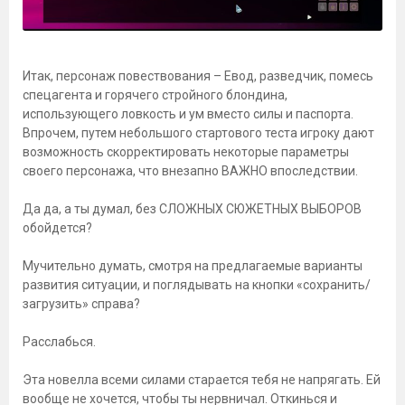
Итак, персонаж повествования – Евод, разведчик, помесь
спецагента и горячего стройного блондина,
использующего ловкость и ум вместо силы и паспорта.
Впрочем, путем небольшого стартового теста игроку дают
возможность скорректировать некоторые параметры
своего персонажа, что внезапно ВАЖНО впоследствии.
Да да, а ты думал, без СЛОЖНЫХ СЮЖЕТНЫХ ВЫБОРОВ
обойдется?
Мучительно думать, смотря на предлагаемые варианты
развития ситуации, и поглядывать на кнопки «сохранить/
загрузить» справа?
Расслабься.
Эта новелла всеми силами старается тебя не напрягать. Ей
вообще не хочется, чтобы ты нервничал. Откинься и