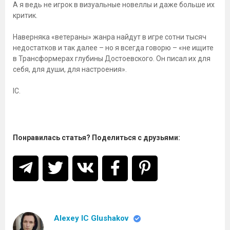
А я ведь не игрок в визуальные новеллы и даже больше их
критик.
Наверняка «ветераны» жанра найдут в игре сотни тысяч
недостатков и так далее – но я всегда говорю – «не ищите
в Трансформерах глубины Достоевского. Он писал их для
себя, для души, для настроения».
IC.
Понравилась статья? Поделиться с друзьями:
Alexey IC Glushakov