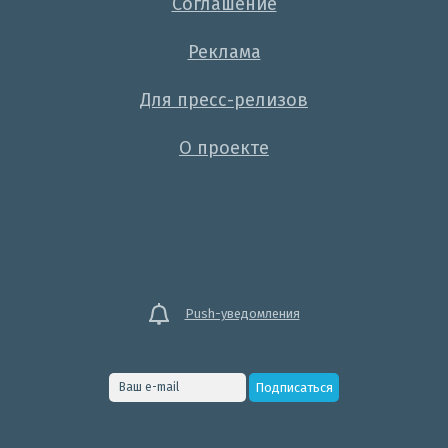
Соглашение
Реклама
Для пресс-релизов
О проекте
Push-уведомления