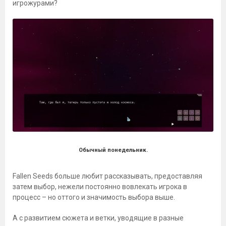
игрожурами?
Обычный понедельник.
Fallen Seeds больше любит рассказывать, предоставляя
затем выбор, нежели постоянно вовлекать игрока в
процесс – но оттого и значимость выбора выше.
А с развитием сюжета и ветки, уводящие в разные