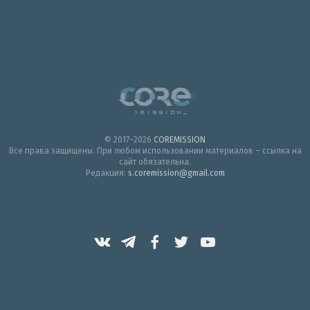
© 2017–2026
COREMISSION
Все права защищены. При любом использовании материалов – ссылка на
сайт обязательна.
Редакция:
s.coremission@gmail.com