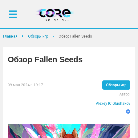
Главная
Обзоры игр
Обзор Fallen Seeds
Обзор Fallen Seeds
09 мая 2024 в 19:17
Обзоры игр
Автор:
Alexey IC Glushakov