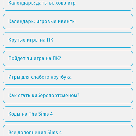
Календарь: даты выхода игр
Календарь: игровые ивенты
Крутые игры на ПК
Пойдет ли игра на ПК?
Игры для слабого ноутбука
Как стать киберспортсменом?
Коды на The Sims 4
Все дополнения Sims 4