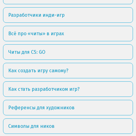
Разработчики инди-игр
Всё про «читы» в играх
Читы для CS: GO
Как создать игру самому?
Как стать разработчиком игр?
Референсы для художников
Символы для ников