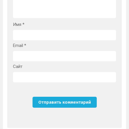
Имя
*
Email
*
Сайт