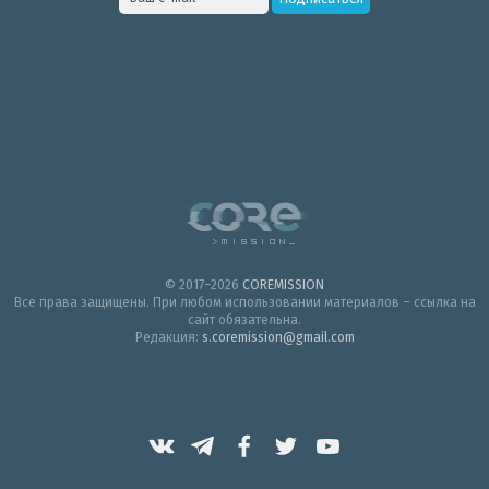
© 2017–2026
COREMISSION
Все права защищены. При любом использовании материалов – ссылка на
сайт обязательна.
Редакция:
s.coremission@gmail.com