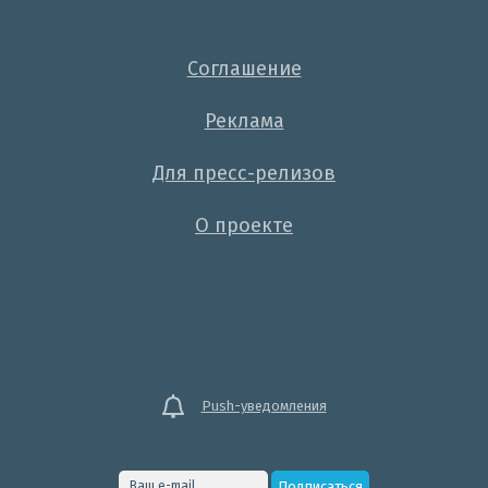
Соглашение
Реклама
Для пресс-релизов
О проекте
Push-уведомления