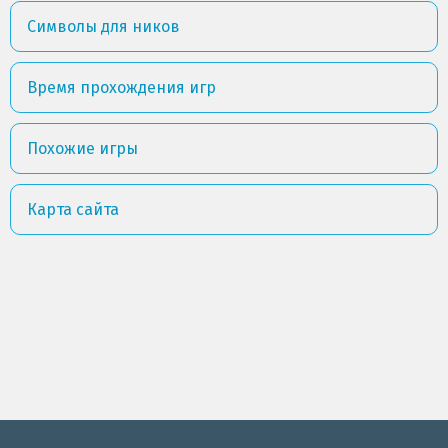
Символы для ников
Время прохождения игр
Похожие игры
Карта сайта