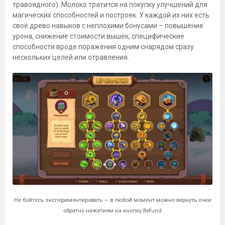
травоядного). Молоко тратится на покупку улучшений для
магических способностей и построек. У каждой из них есть
свое древо навыков с неплохими бонусами – повышение
урона, снижение стоимости вышек, специфические
способности вроде поражения одним снарядом сразу
нескольких целей или отравления.
Не бойтесь экспериментировать — в любой момент можно вернуть очки
обратно нажатием на кнопку Refund