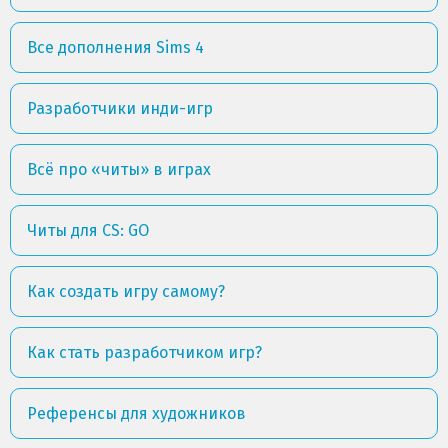
Все дополнения Sims 4
Разработчики инди-игр
Всё про «читы» в играх
Читы для CS: GO
Как создать игру самому?
Как стать разработчиком игр?
Референсы для художников