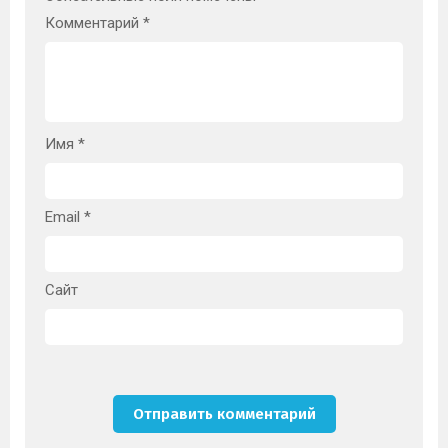
Комментарий
*
Имя
*
Email
*
Сайт