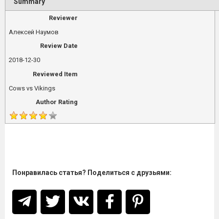
Summary
Reviewer
Алексей Наумов
Review Date
2018-12-30
Reviewed Item
Cows vs Vikings
Author Rating
Понравилась статья? Поделиться с друзьями: