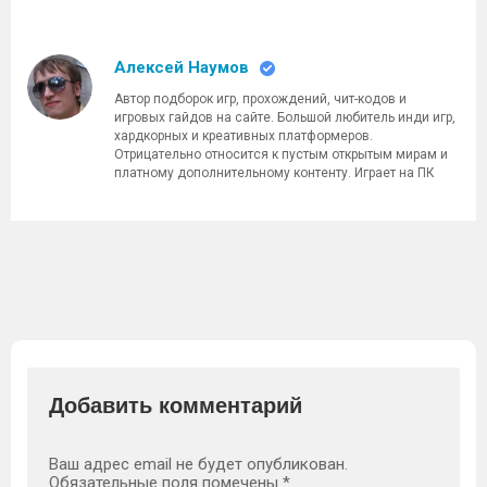
Алексей Наумов
Автор подборок игр, прохождений, чит-кодов и
игровых гайдов на сайте. Большой любитель инди игр,
хардкорных и креативных платформеров.
Отрицательно относится к пустым открытым мирам и
платному дополнительному контенту. Играет на ПК
Добавить комментарий
Ваш адрес email не будет опубликован.
Обязательные поля помечены
*