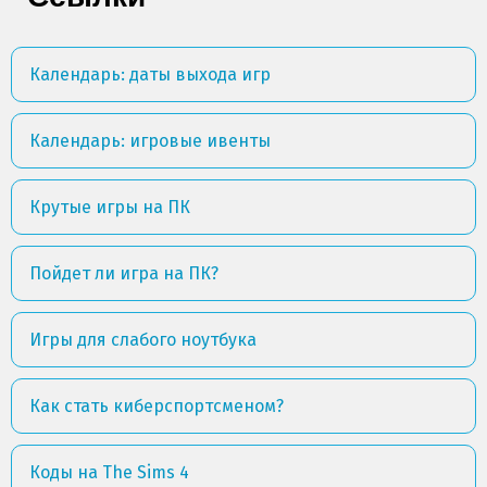
Календарь: даты выхода игр
Календарь: игровые ивенты
Крутые игры на ПК
Пойдет ли игра на ПК?
Игры для слабого ноутбука
Как стать киберспортсменом?
Коды на The Sims 4