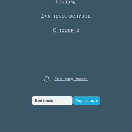
Реклама
Для пресс-релизов
О проекте
Push-уведомления