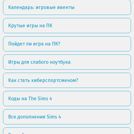
Календарь: игровые ивенты
Крутые игры на ПК
Пойдет ли игра на ПК?
Игры для слабого ноутбука
Как стать киберспортсменом?
Коды на The Sims 4
Все дополнения Sims 4