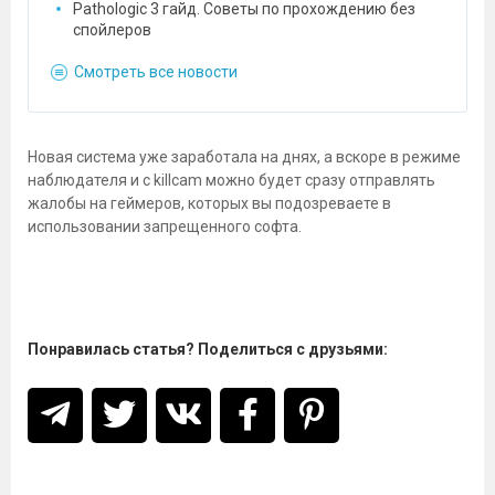
Pathologic 3 гайд. Советы по прохождению без
спойлеров
Смотреть все новости
Новая система уже заработала на днях, а вскоре в режиме
наблюдателя и с killcam можно будет сразу отправлять
жалобы на геймеров, которых вы подозреваете в
использовании запрещенного софта.
Понравилась статья? Поделиться с друзьями: