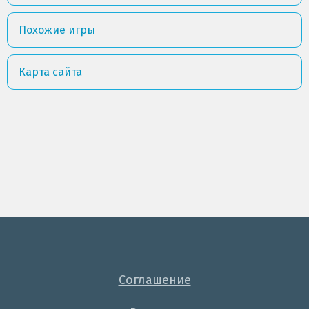
Похожие игры
Карта сайта
Соглашение