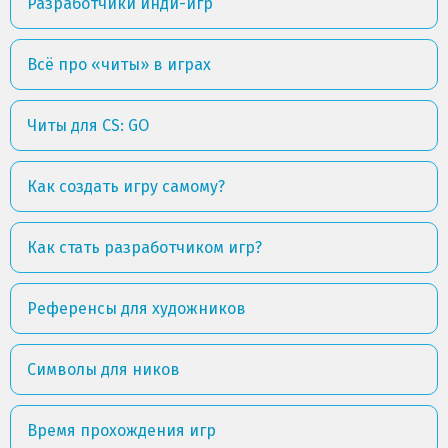
Разработчики инди-игр
Всё про «читы» в играх
Читы для CS: GO
Как создать игру самому?
Как стать разработчиком игр?
Референсы для художников
Символы для ников
Время прохождения игр