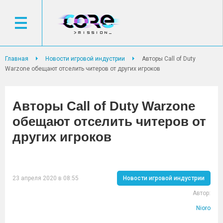
Главная
Новости игровой индустрии
Авторы Call of Duty
Warzone обещают отселить читеров от других игроков
Авторы Call of Duty Warzone
обещают отселить читеров от
других игроков
23 апреля 2020 в 08:55
Новости игровой индустрии
Автор:
Nioro