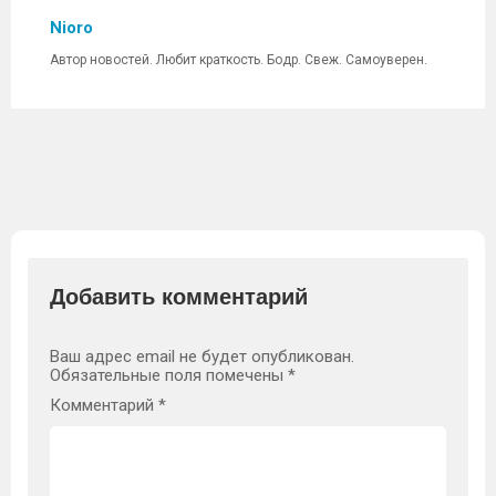
Nioro
Автор новостей. Любит краткость. Бодр. Свеж. Самоуверен.
Добавить комментарий
Ваш адрес email не будет опубликован.
Обязательные поля помечены
*
Комментарий
*