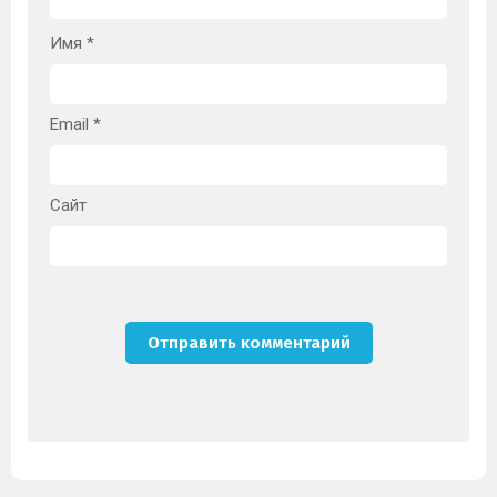
Имя
*
Email
*
Сайт