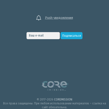
Push-уведомления
© 2017–2026
COREMISSION
Все права защищены. При любом использовании материалов – ссылка на
сайт обязательна.