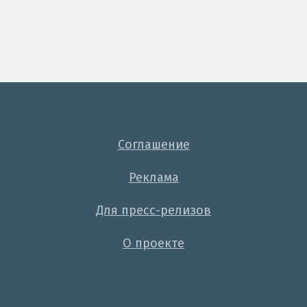
Соглашение
Реклама
Для пресс-релизов
О проекте