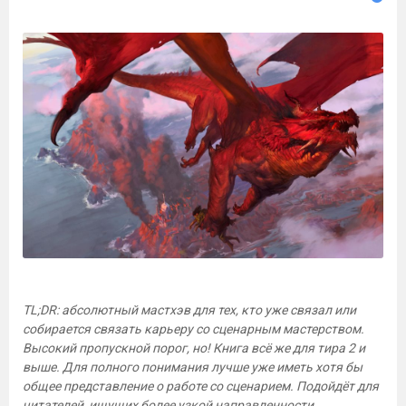
TL;DR: абсолютный мастхэв для тех, кто уже связал или
собирается связать карьеру со сценарным мастерством.
Высокий пропускной порог, но! Книга всё же для тира 2 и
выше. Для полного понимания лучше уже иметь хотя бы
общее представление о работе со сценарием. Подойдёт для
читателей, ищущих более узкой направленности