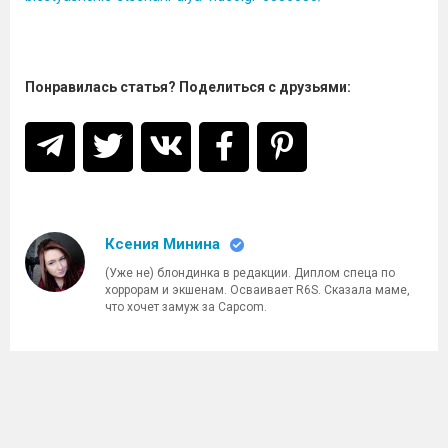
Понравилась статья? Поделиться с друзьями:
Ксения Минина
(Уже не) блондинка в редакции. Диплом спеца по
хоррорам и экшенам. Осваивает R6S. Сказала маме,
что хочет замуж за Capcom.