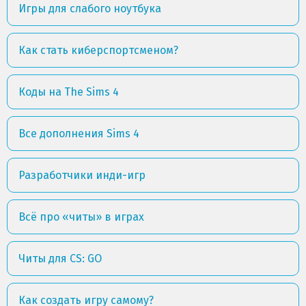
Игры для слабого ноутбука
Как стать киберспортсменом?
Коды на The Sims 4
Все дополнения Sims 4
Разработчики инди-игр
Всё про «читы» в играх
Читы для CS: GO
Как создать игру самому?