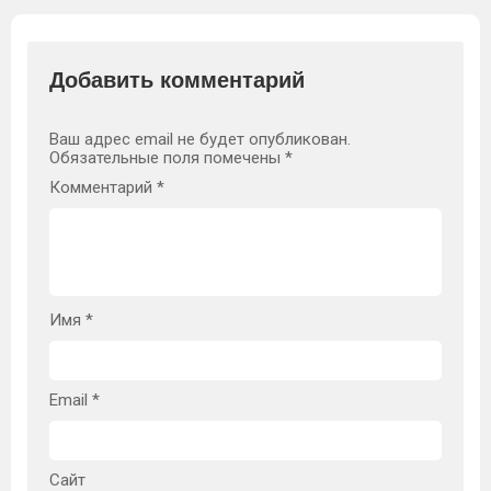
Добавить комментарий
Ваш адрес email не будет опубликован.
Обязательные поля помечены
*
Комментарий
*
Имя
*
Email
*
Сайт