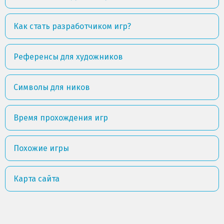
Как стать разработчиком игр?
Референсы для художников
Символы для ников
Время прохождения игр
Похожие игры
Карта сайта