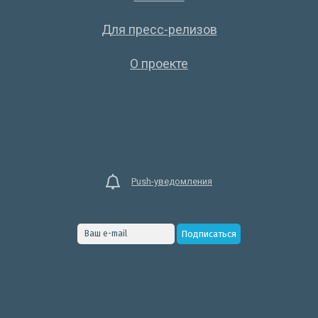
Для пресс-релизов
О проекте
Push-уведомления