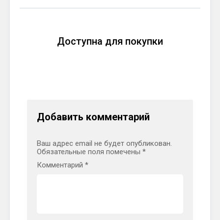
Доступна для покупки
Добавить комментарий
Ваш адрес email не будет опубликован.
Обязательные поля помечены
*
Комментарий
*