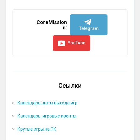
CoreMission
в:
Telegram
YouTube
Ссылки
Календарь: даты выхода игр
Календарь: игровые ивенты
Крутые игры на ПК