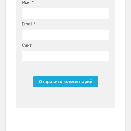
Имя
*
Email
*
Сайт