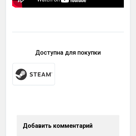
Доступна для покупки
Добавить комментарий