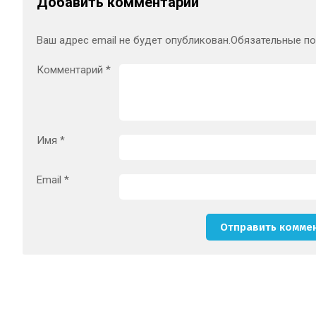
Добавить комментарий
Ваш адрес email не будет опубликован.
Обязательные п
Комментарий
*
Имя
*
Email
*