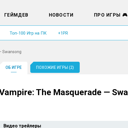
ГЕЙМДЕВ
НОВОСТИ
ПРО ИГРЫ 🎮
Топ-100 Игр на ПК
+1PR
 — Swansong
ОБ ИГРЕ
ПОХОЖИЕ ИГРЫ (2)
Vampire: The Masquerade — Sw
Видео трейлеры