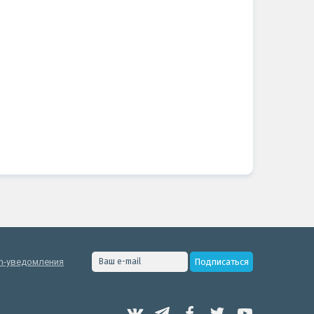
h-уведомления