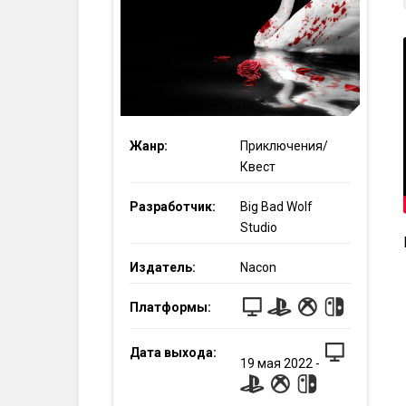
Жанр:
Приключения/
Квест
Разработчик:
Big Bad Wolf
Studio
Издатель:
Nacon
Платформы:
Дата выхода:
19
мая
2022
-