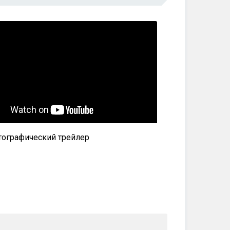
ографический трейлер