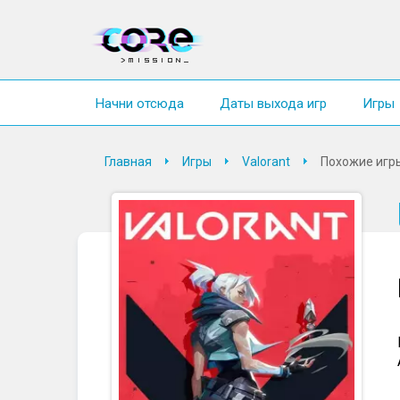
Начни отсюда
Даты выхода игр
Игры
Главная
Игры
Valorant
Похожие игры