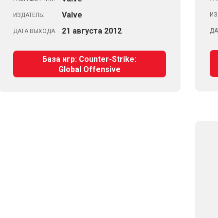
Valve
ИЗ
ИЗДАТЕЛЬ:
21
августа
2012
ДА
ДАТА ВЫХОДА:
База игр: Counter-Strike:
Global Offensive