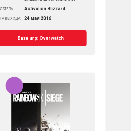
Activision Blizzard
ДАТЕЛЬ:
24
мая
2016
ТА ВЫХОДА:
База игр: Overwatch