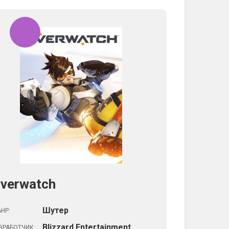
verwatch
Шутер
НР:
Blizzard Entertainment
ЗРАБОТЧИК: