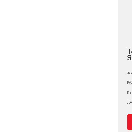
T
S
ЖА
РА
ИЗ
ДА