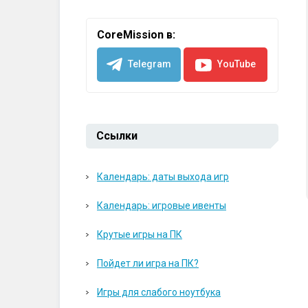
CoreMission в:
Telegram
YouTube
Ссылки
Календарь: даты выхода игр
Календарь: игровые ивенты
Крутые игры на ПК
Пойдет ли игра на ПК?
Игры для слабого ноутбука