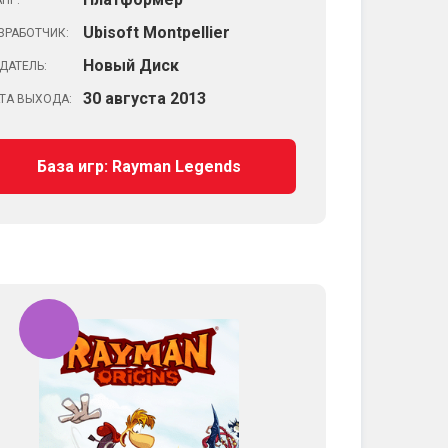
Ubisoft Montpellier
ЗРАБОТЧИК:
Новый Диск
ДАТЕЛЬ:
30
августа
2013
ТА ВЫХОДА:
База игр: Rayman Legends