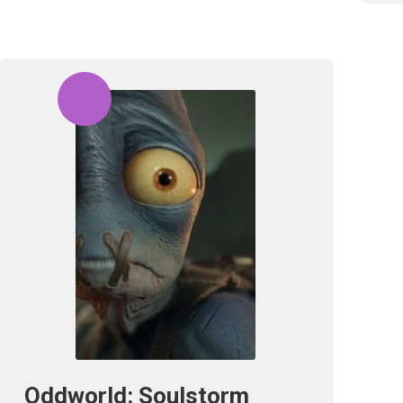
Oddworld: Soulstorm