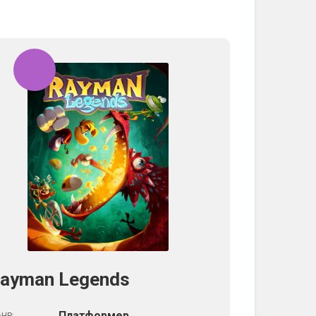
ayman Legends
Платформер
НР: