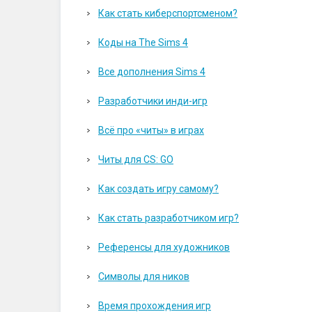
Как стать киберспортсменом?
Коды на The Sims 4
Все дополнения Sims 4
Разработчики инди-игр
Всё про «читы» в играх
Читы для CS: GO
Как создать игру самому?
Как стать разработчиком игр?
Референсы для художников
Символы для ников
Время прохождения игр