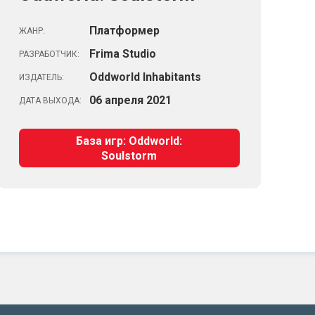
Платформер
ЖАНР:
Frima Studio
РАЗРАБОТЧИК:
Oddworld Inhabitants
ИЗДАТЕЛЬ:
06
апреля
2021
ДАТА ВЫХОДА:
База игр: Oddworld:
Soulstorm