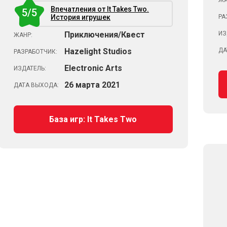
Впечатления от It Takes Two.
5/5
История игрушек
РА
ИЗ
Приключения/Квест
ЖАНР:
ДА
Hazelight Studios
РАЗРАБОТЧИК:
Electronic Arts
ИЗДАТЕЛЬ:
26
марта
2021
ДАТА ВЫХОДА:
База игр: It Takes Two