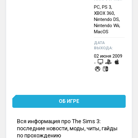
PC, PS 3,
XBOX 360,
Nintendo DS,
Nintendo Wii,
MacOS
ДАТА
ВЫХОДА:
02
июня
2009
-
ОБ ИГРЕ
Вся информация про The Sims 3:
последние новости, моды, читы, гайды
по прохождению