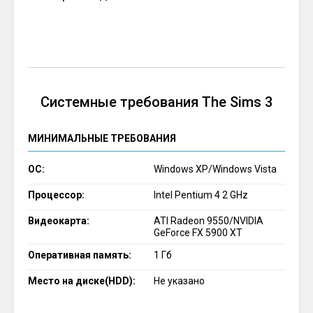
Системные требования The Sims 3
МИНИМАЛЬНЫЕ ТРЕБОВАНИЯ
ОС:
Windows XP/Windows Vista
Процессор:
Intel Pentium 4 2 GHz
Видеокарта:
ATI Radeon 9550/NVIDIA
GeForce FX 5900 XT
Оперативная память:
1 Гб
Место на диске(HDD):
Не указано