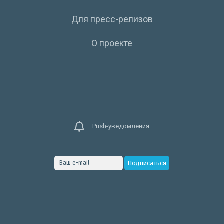
Для пресс-релизов
О проекте
Push-уведомления