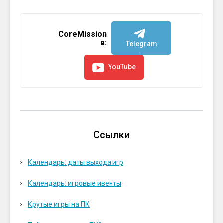
CoreMission
в:
Telegram
YouTube
Ссылки
Календарь: даты выхода игр
Календарь: игровые ивенты
Крутые игры на ПК