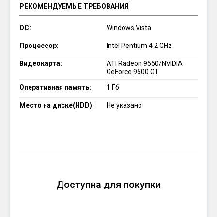
РЕКОМЕНДУЕМЫЕ ТРЕБОВАНИЯ
ОС:
Windows Vista
Процессор:
Intel Pentium 4 2 GHz
Видеокарта:
ATI Radeon 9550/NVIDIA
GeForce 9500 GT
Оперативная память:
1 Гб
Место на диске(HDD):
Не указано
Доступна для покупки