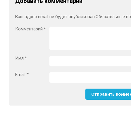
Добавить комментарий
Ваш адрес email не будет опубликован.
Обязательные п
Комментарий
*
Имя
*
Email
*