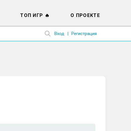
ТОП ИГР 🔥
О ПРОЕКТЕ
Вход
Регистрация