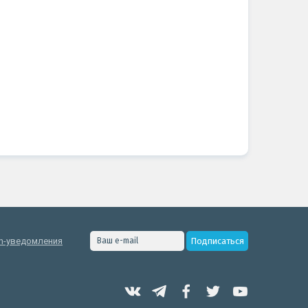
h-уведомления