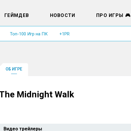
ГЕЙМДЕВ
НОВОСТИ
ПРО ИГРЫ 🎮
Топ-100 Игр на ПК
+1PR
ОБ ИГРЕ
The Midnight Walk
Видео трейлеры