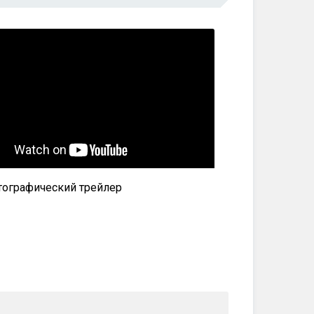
ографический трейлер