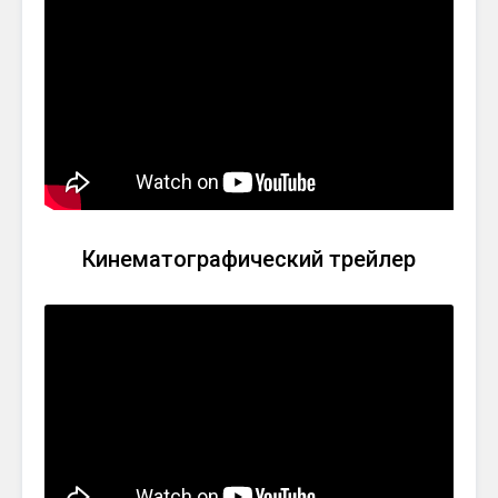
Кинематографический трейлер