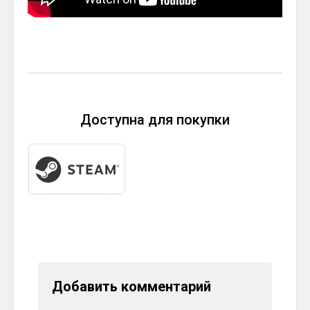
Доступна для покупки
Добавить комментарий