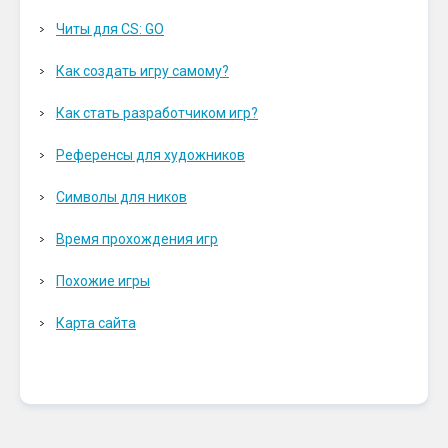
Читы для CS: GO
Как создать игру самому?
Как стать разработчиком игр?
Референсы для художников
Символы для ников
Время прохождения игр
Похожие игры
Карта сайта