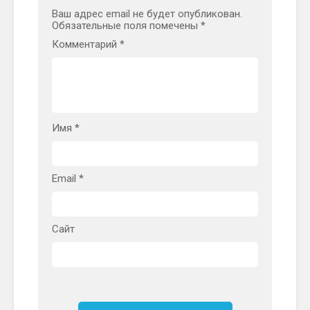
Ваш адрес email не будет опубликован.
Обязательные поля помечены
*
Комментарий
*
Имя
*
Email
*
Сайт