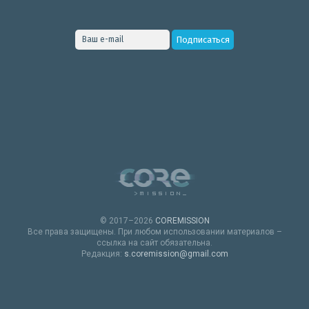
© 2017–2026
COREMISSION
Все права защищены. При любом использовании материалов –
ссылка на сайт обязательна.
Редакция:
s.coremission@gmail.com