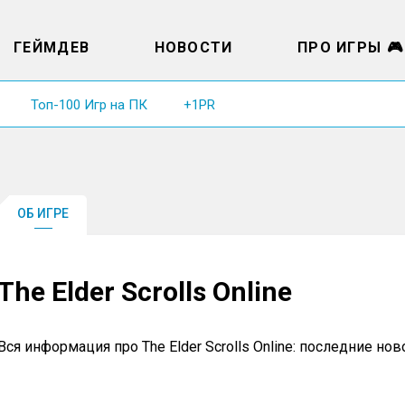
ГЕЙМДЕВ
НОВОСТИ
ПРО ИГРЫ 🎮
Топ-100 Игр на ПК
+1PR
ОБ ИГРЕ
The Elder Scrolls Online
Вся информация про The Elder Scrolls Online: последние н