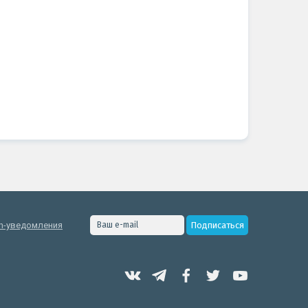
h-уведомления