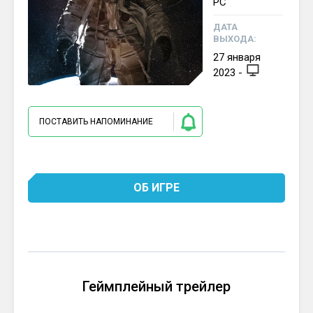
PC
ДАТА
ВЫХОДА:
27
января
2023
-
ПОСТАВИТЬ НАПОМИНАНИЕ
ОБ ИГРЕ
Геймплейный трейлер