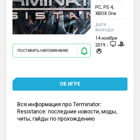
PC, PS 4,
XBOX One
ДАТА
ВЫХОДА:
14
ноября
2019
-
ПОСТАВИТЬ НАПОМИНАНИЕ
ОБ ИГРЕ
Вся информация про Terminator:
Resistance: последние новости, моды,
читы, гайды по прохождению