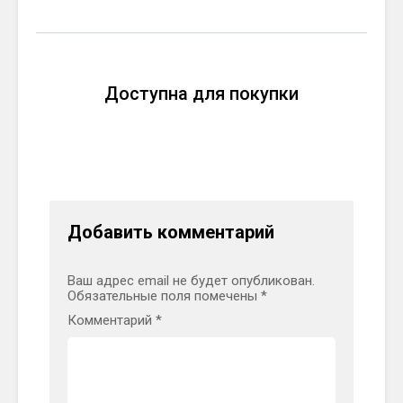
Доступна для покупки
Добавить комментарий
Ваш адрес email не будет опубликован.
Обязательные поля помечены
*
Комментарий
*