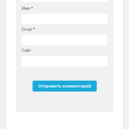
Имя
*
Email
*
Сайт