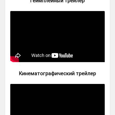
Геймплейный трейлер
Кинематографический трейлер