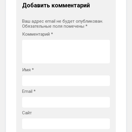
Добавить комментарий
Ваш адрес email не будет опубликован.
Обязательные поля помечены
*
Комментарий
*
Имя
*
Email
*
Сайт