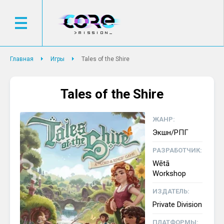
Главная
Игры
Tales of the Shire
Tales of the Shire
ЖАНР:
Экшн/РПГ
РАЗРАБОТЧИК:
Wētā
Workshop
ИЗДАТЕЛЬ:
Private Division
ПЛАТФОРМЫ: