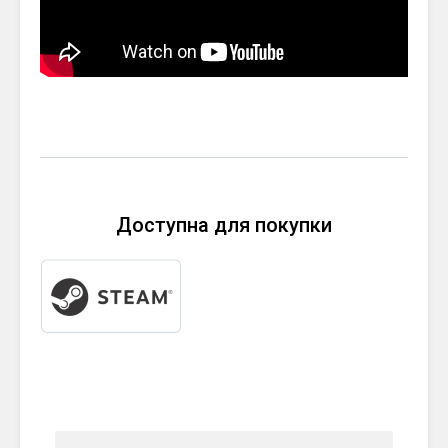
Доступна для покупки