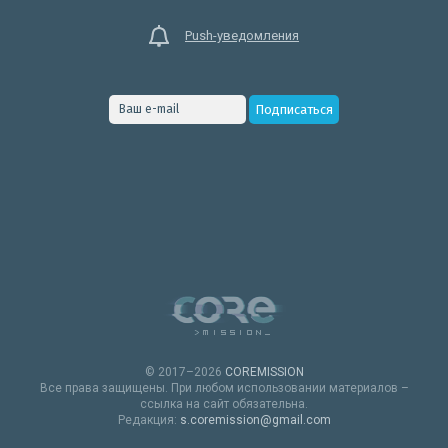
Push-уведомления
© 2017–2026
COREMISSION
Все права защищены. При любом использовании материалов –
ссылка на сайт обязательна.
Редакция:
s.coremission@gmail.com