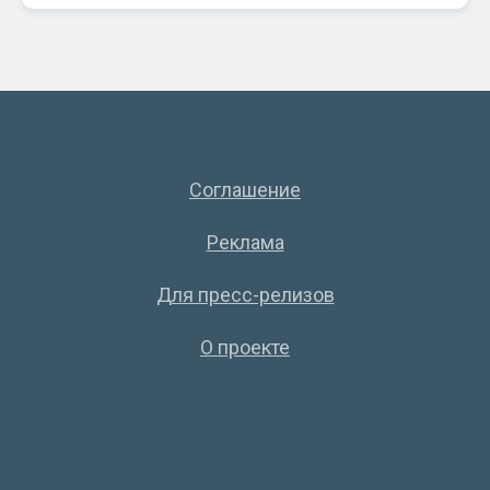
Соглашение
Реклама
Для пресс-релизов
О проекте