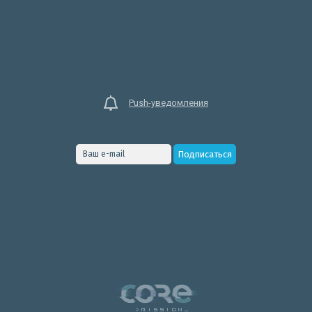
Push-уведомления