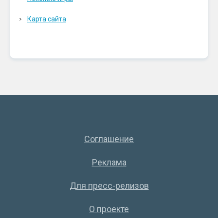
Карта сайта
Соглашение
Реклама
Для пресс-релизов
О проекте