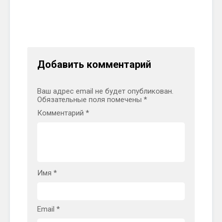
Добавить комментарий
Ваш адрес email не будет опубликован.
Обязательные поля помечены
*
Комментарий
*
Имя
*
Email
*