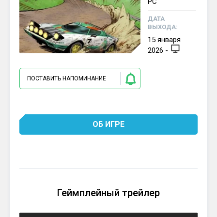
PC
ДАТА
ВЫХОДА:
15
января
2026
-
ПОСТАВИТЬ НАПОМИНАНИЕ
ОБ ИГРЕ
Геймплейный трейлер