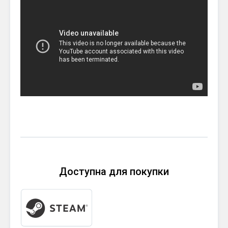
Доступна для покупки