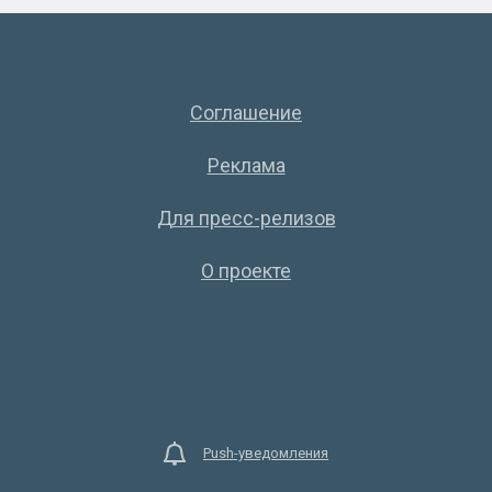
Соглашение
Реклама
Для пресс-релизов
О проекте
Push-уведомления