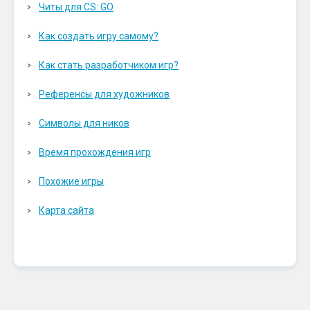
Читы для CS: GO
Как создать игру самому?
Как стать разработчиком игр?
Референсы для художников
Символы для ников
Время прохождения игр
Похожие игры
Карта сайта