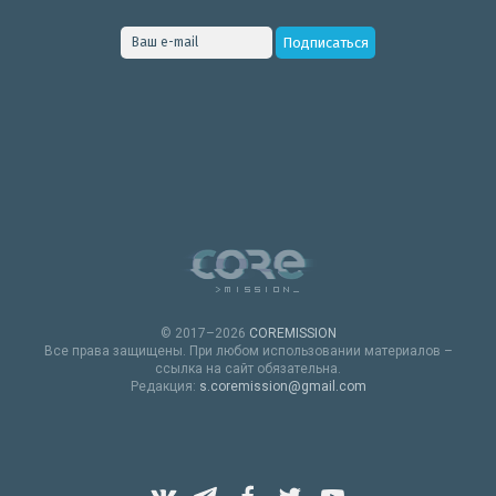
© 2017–2026
COREMISSION
Все права защищены. При любом использовании материалов –
ссылка на сайт обязательна.
Редакция:
s.coremission@gmail.com