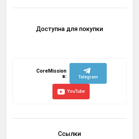
Доступна для покупки
CoreMission
в:
Telegram
YouTube
Ссылки