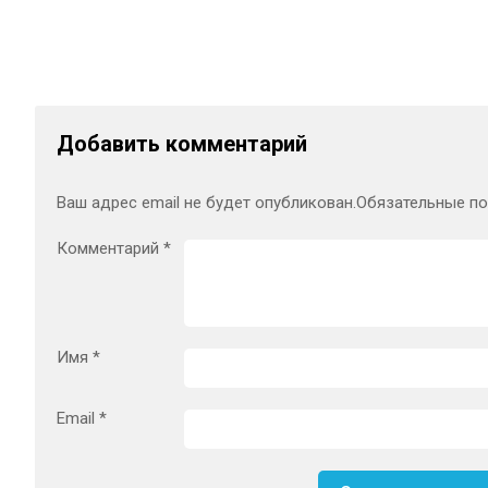
Добавить комментарий
Ваш адрес email не будет опубликован.
Обязательные п
Комментарий
*
Имя
*
Email
*