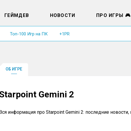
ГЕЙМДЕВ
НОВОСТИ
ПРО ИГРЫ 🎮
Топ-100 Игр на ПК
+1PR
ОБ ИГРЕ
Starpoint Gemini 2
Вся информация про Starpoint Gemini 2: последние новости