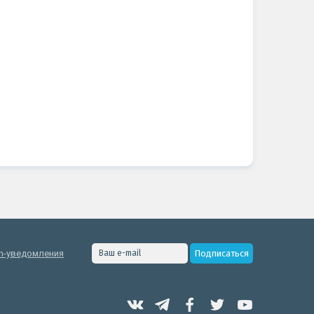
h-уведомления