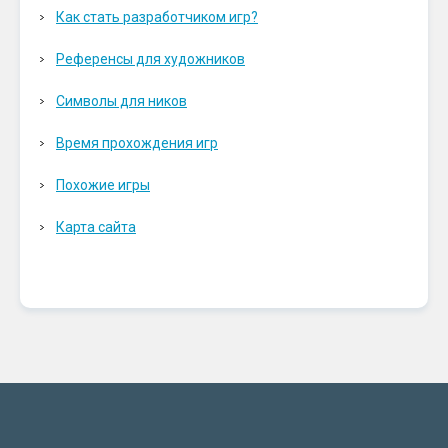
Как стать разработчиком игр?
Референсы для художников
Символы для ников
Время прохождения игр
Похожие игры
Карта сайта