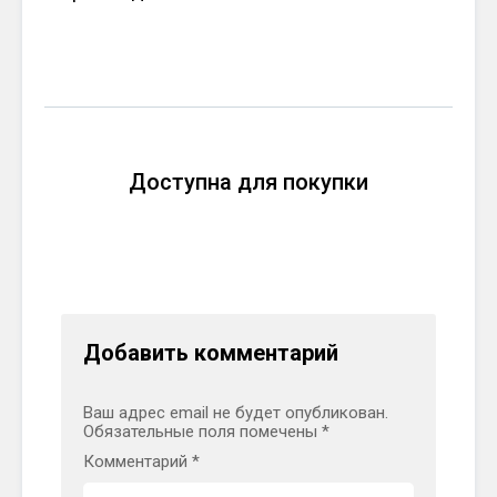
Доступна для покупки
Добавить комментарий
Ваш адрес email не будет опубликован.
Обязательные поля помечены
*
Комментарий
*