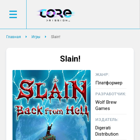
Главная
Игры
Slain!
Slain!
ЖАНР:
Платформер
РАЗРАБОТЧИК:
Wolf Brew
Games
ИЗДАТЕЛЬ:
Digerati
Distribution