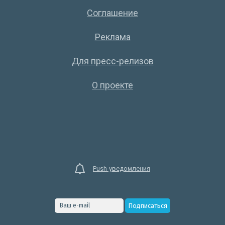
Соглашение
Реклама
Для пресс-релизов
О проекте
Push-уведомления