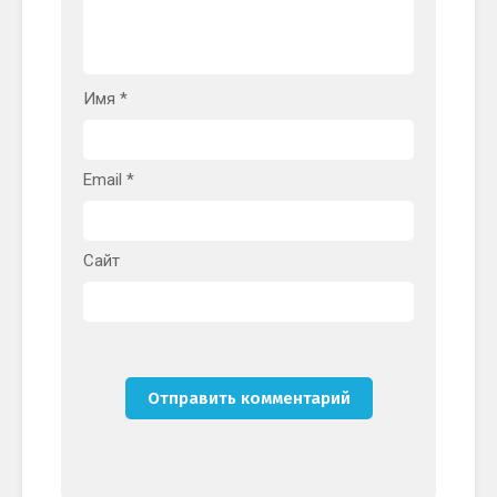
Имя
*
Email
*
Сайт