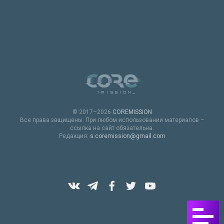
© 2017–2026
COREMISSION
Все права защищены. При любом использовании материалов –
ссылка на сайт обязательна.
Редакция:
s.coremission@gmail.com