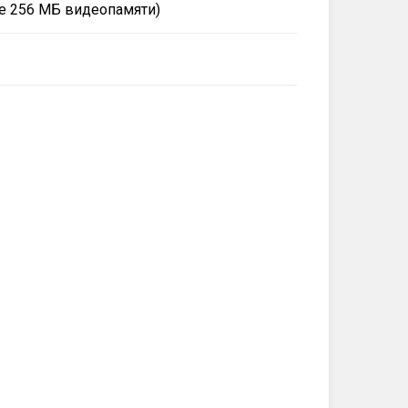
ее 256 МБ видеопамяти)