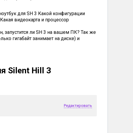
ноутбук для SH 3 Какой конфигурации
Какая видеокарта и процессор
н, запустится ли SH 3 на вашем ПК? Так же
лько гигабайт занимает на диске) и
Silent Hill 3
Редактировать