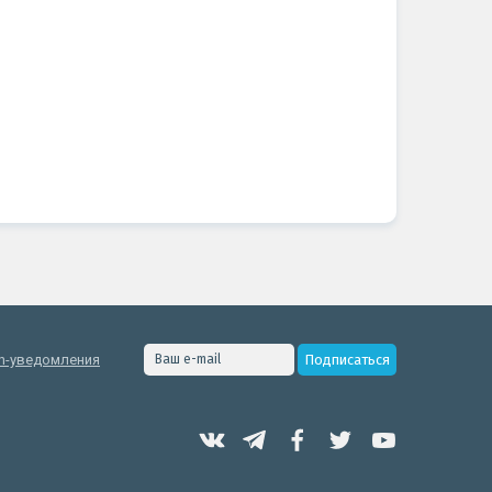
h-уведомления