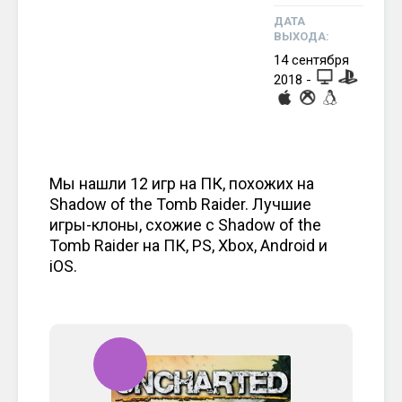
ДАТА
ВЫХОДА:
14
сентября
2018
-
Мы нашли 12 игр на ПК, похожих на
Shadow of the Tomb Raider. Лучшие
игры-клоны, схожие с Shadow of the
Tomb Raider на ПК, PS, Xbox, Android и
iOS.