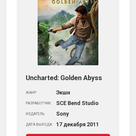
Uncharted: Golden Abyss
Экшн
ЖАНР:
SCE Bend Studio
РАЗРАБОТЧИК:
Sony
ИЗДАТЕЛЬ:
17
декабря
2011
ДАТА ВЫХОДА: