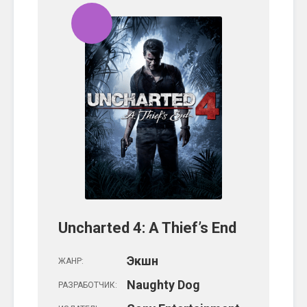
Uncharted 4: A Thief’s End
Экшн
ЖАНР:
Naughty Dog
РАЗРАБОТЧИК: