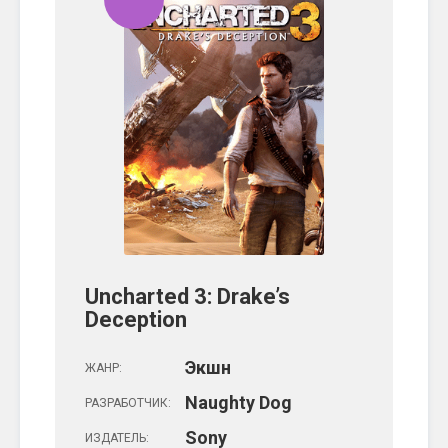
Uncharted 3: Drake’s
Deception
Экшн
ЖАНР:
Naughty Dog
РАЗРАБОТЧИК:
Sony
ИЗДАТЕЛЬ: