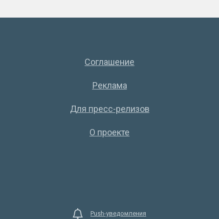
Соглашение
Реклама
Для пресс-релизов
О проекте
Push-уведомления