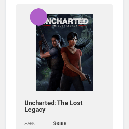
Uncharted: The Lost
Legacy
Экшн
ЖАНР: