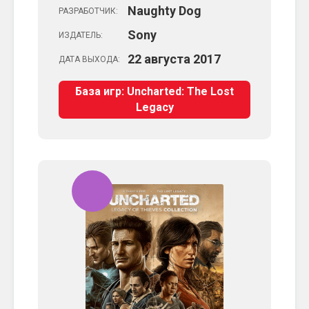
Naughty Dog
РАЗРАБОТЧИК:
Sony
ИЗДАТЕЛЬ:
22
августа
2017
ДАТА ВЫХОДА:
База игр: Uncharted: The Lost
Legacy