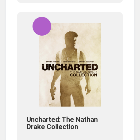
Uncharted: The Nathan
Drake Collection