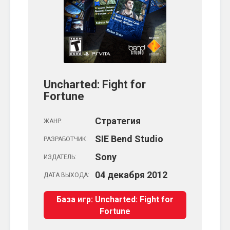
Uncharted: Fight for
Fortune
Стратегия
ЖАНР:
SIE Bend Studio
РАЗРАБОТЧИК:
Sony
ИЗДАТЕЛЬ:
04
декабря
2012
ДАТА ВЫХОДА:
База игр: Uncharted: Fight for
Fortune