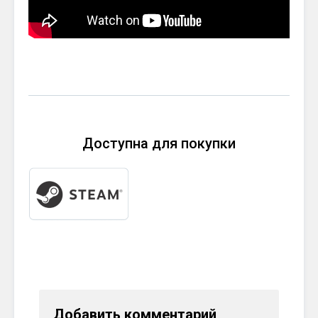
Доступна для покупки
Добавить комментарий