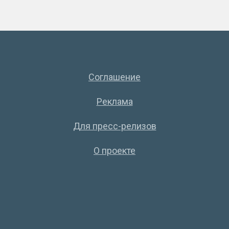
Соглашение
Реклама
Для пресс-релизов
О проекте