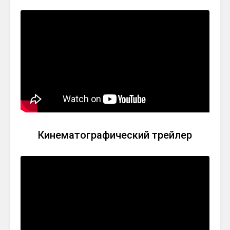
Кинематографический трейлер