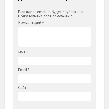
Ваш адрес email не будет опубликован.
Обязательные поля помечены
*
Комментарий
*
Имя
*
Email
*
Сайт