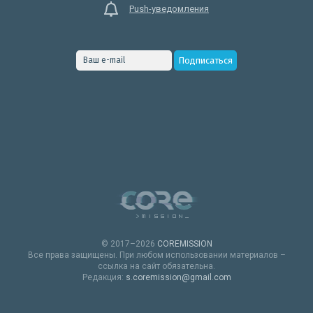
Push-уведомления
© 2017–2026
COREMISSION
Все права защищены. При любом использовании материалов –
ссылка на сайт обязательна.
Редакция:
s.coremission@gmail.com